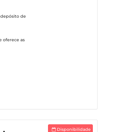
 depósito de
 oferece as
Disponibilidade