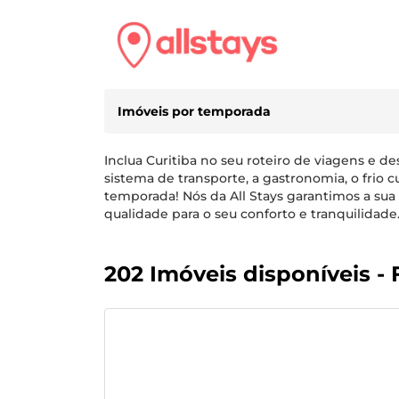
Imóveis por temporada
Inclua Curitiba no seu roteiro de viagens e d
sistema de transporte, a gastronomia, o frio
temporada! Nós da All Stays garantimos a sua
qualidade para o seu conforto e tranquilidade
202 Imóveis disponíveis - F