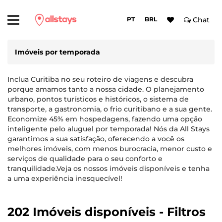
PT
BRL
Chat
Imóveis por temporada
Inclua Curitiba no seu roteiro de viagens e descubra
porque amamos tanto a nossa cidade. O planejamento
urbano, pontos turísticos e históricos, o sistema de
transporte, a gastronomia, o frio curitibano e a sua gente.
Economize 45% em hospedagens, fazendo uma opção
inteligente pelo aluguel por temporada! Nós da All Stays
garantimos a sua satisfação, oferecendo a você os
melhores imóveis, com menos burocracia, menor custo e
serviços de qualidade para o seu conforto e
tranquilidade.Veja os nossos imóveis disponíveis e tenha
a uma experiência inesquecível!
202 Imóveis disponíveis - Filtros