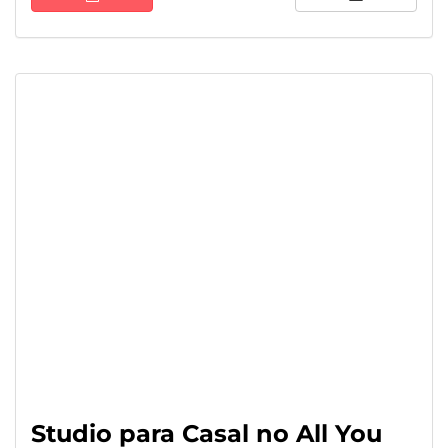
Studio para Casal no All You