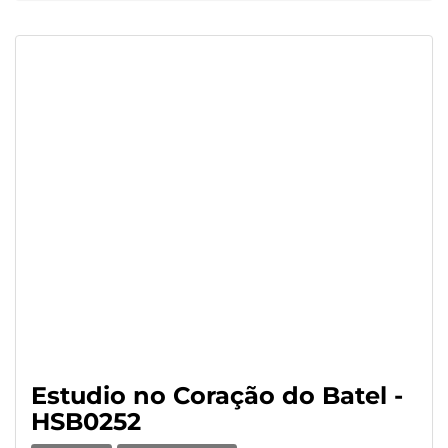
Estudio no Coração do Batel -
HSB0252