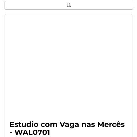
Estudio com Vaga nas Mercês
- WAL0701