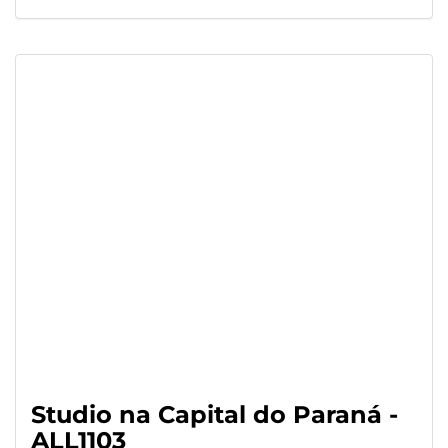
Studio na Capital do Paraná -
ALL1103