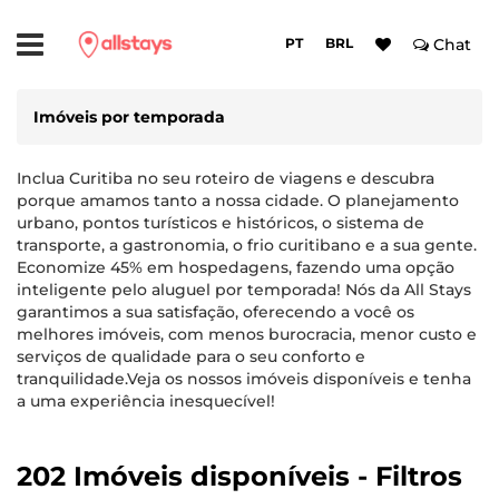
PT
BRL
Chat
Imóveis por temporada
Inclua Curitiba no seu roteiro de viagens e descubra
porque amamos tanto a nossa cidade. O planejamento
urbano, pontos turísticos e históricos, o sistema de
transporte, a gastronomia, o frio curitibano e a sua gente.
Economize 45% em hospedagens, fazendo uma opção
inteligente pelo aluguel por temporada! Nós da All Stays
garantimos a sua satisfação, oferecendo a você os
melhores imóveis, com menos burocracia, menor custo e
serviços de qualidade para o seu conforto e
tranquilidade.Veja os nossos imóveis disponíveis e tenha
a uma experiência inesquecível!
202 Imóveis disponíveis - Filtros