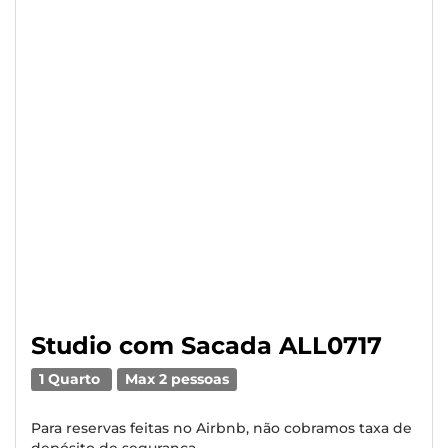
Studio com Sacada ALL0717
1 Quarto
Max 2 pessoas
Para reservas feitas no Airbnb, não cobramos taxa de