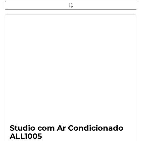
Studio com Ar Condicionado
ALL1005