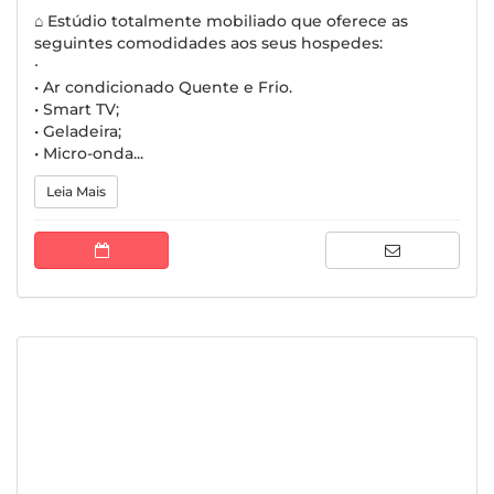
⌂ Estúdio totalmente mobiliado que oferece as
seguintes comodidades aos seus hospedes:
∙
• Ar condicionado Quente e Frio.
• Smart TV;
• Geladeira;
• Micro-onda...
Leia Mais