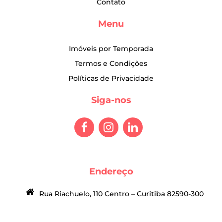
Contato
Menu
Imóveis por Temporada
Termos e Condições
Políticas de Privacidade
Siga-nos
Endereço
Rua Riachuelo, 110 Centro – Curitiba 82590-300