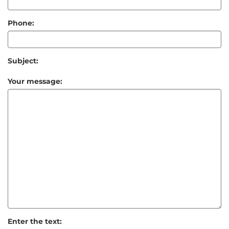
Phone:
Subject:
Your message:
Enter the text: