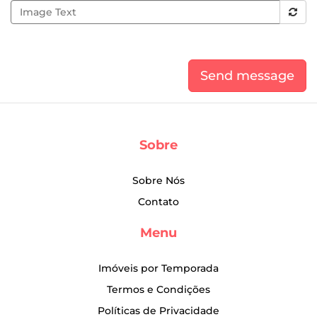
Send message
Sobre
Sobre Nós
Contato
Menu
Imóveis por Temporada
Termos e Condições
Políticas de Privacidade