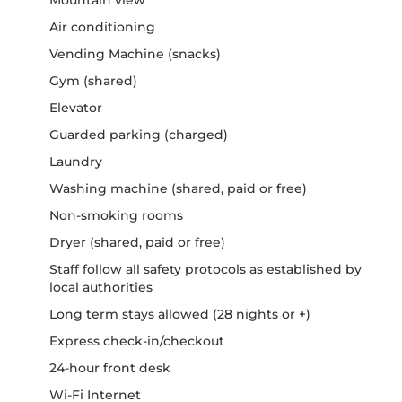
Air conditioning
Vending Machine (snacks)
Gym (shared)
Elevator
Guarded parking (charged)
Laundry
Washing machine (shared, paid or free)
Non-smoking rooms
Dryer (shared, paid or free)
Staff follow all safety protocols as established by
local authorities
Long term stays allowed (28 nights or +)
Express check-in/checkout
24-hour front desk
Wi-Fi Internet