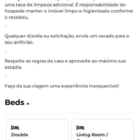
uma taxa de limpeza adicional. É responsabilidade do
hospede manter o imóvel limpo e higienizado conforme
o recebeu.
∙
Qualquer dúvida ou solicitação, envie um recado para o
seu anfitrião.
∙
Respeite as regras da casa e aproveite ao máximo sua
estadia.
∙
Faça da sua viagem uma experiência inesquecível!
Beds
Double
Living Room /