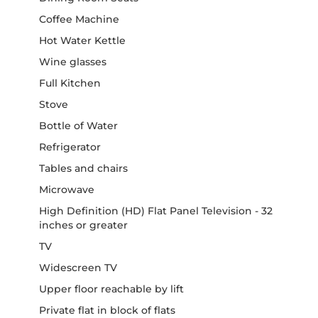
Coffee Machine
Hot Water Kettle
Wine glasses
Full Kitchen
Stove
Bottle of Water
Refrigerator
Tables and chairs
Microwave
High Definition (HD) Flat Panel Television - 32
inches or greater
TV
Widescreen TV
Upper floor reachable by lift
Private flat in block of flats