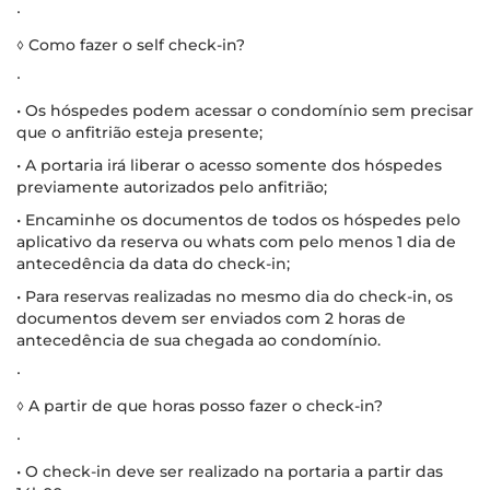
∙
◊ Como fazer o self check-in?
∙
• Os hóspedes podem acessar o condomínio sem precisar
que o anfitrião esteja presente;
• A portaria irá liberar o acesso somente dos hóspedes
previamente autorizados pelo anfitrião;
• Encaminhe os documentos de todos os hóspedes pelo
aplicativo da reserva ou whats com pelo menos 1 dia de
antecedência da data do check-in;
• Para reservas realizadas no mesmo dia do check-in, os
documentos devem ser enviados com 2 horas de
antecedência de sua chegada ao condomínio.
∙
◊ A partir de que horas posso fazer o check-in?
∙
• O check-in deve ser realizado na portaria a partir das