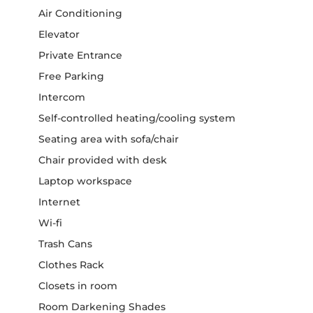
Air Conditioning
Elevator
Private Entrance
Free Parking
Intercom
Self-controlled heating/cooling system
Seating area with sofa/chair
Chair provided with desk
Laptop workspace
Internet
Wi-fi
Trash Cans
Clothes Rack
Closets in room
Room Darkening Shades