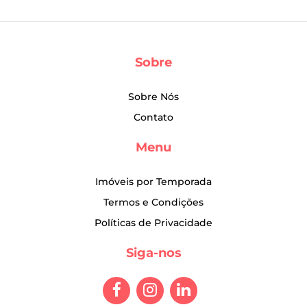
Sobre
Sobre Nós
Contato
Menu
Imóveis por Temporada
Termos e Condições
Políticas de Privacidade
Siga-nos