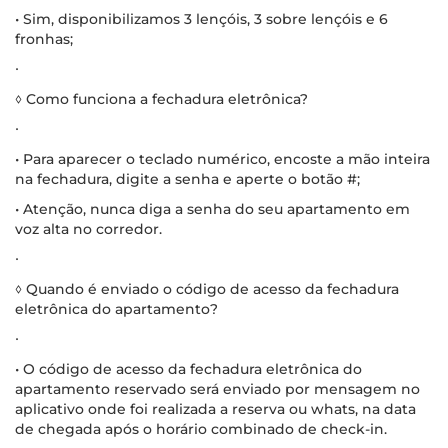
• Sim, disponibilizamos 3 lençóis, 3 sobre lençóis e 6
fronhas;
∙
◊ Como funciona a fechadura eletrônica?
∙
• Para aparecer o teclado numérico, encoste a mão inteira
na fechadura, digite a senha e aperte o botão #;
• Atenção, nunca diga a senha do seu apartamento em
voz alta no corredor.
∙
◊ Quando é enviado o código de acesso da fechadura
eletrônica do apartamento?
∙
• O código de acesso da fechadura eletrônica do
apartamento reservado será enviado por mensagem no
aplicativo onde foi realizada a reserva ou whats, na data
de chegada após o horário combinado de check-in.