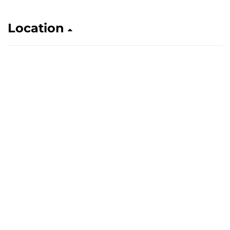
Location