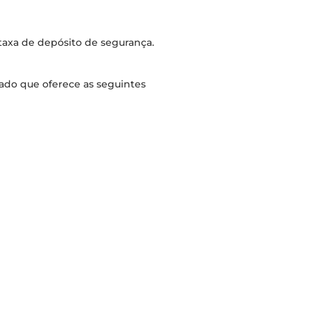
 taxa de depósito de segurança.
ado que oferece as seguintes