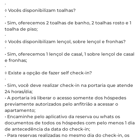
∙
◊ Vocês disponibilizam toalhas?
∙
• Sim, oferecemos 2 toalhas de banho, 2 toalhas rosto e 1
toalha de piso;
∙
◊ Vocês disponibilizam lençol, sobre lençol e fronhas?
∙
• Sim, oferecemos 1 lençol de casal, 1 sobre lençol de casal
e fronhas;
∙
◊ Existe a opção de fazer self check-in?
∙
• Sim, você deve realizar check-in na portaria que atende
24 horas/dia;
• A portaria irá liberar o acesso somente dos hóspedes
previamente autorizados pelo anfitrião a acessar o
apartamento;
• Encaminhe pelo aplicativo da reserva ou whats os
documentos de todos os hóspedes com pelo menos 1 dia
de antecedência da data do check-in;
• Para reservas realizadas no mesmo dia do check-in, os