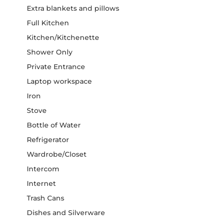
Extra blankets and pillows
Full Kitchen
Kitchen/Kitchenette
Shower Only
Private Entrance
Laptop workspace
Iron
Stove
Bottle of Water
Refrigerator
Wardrobe/Closet
Intercom
Internet
Trash Cans
Dishes and Silverware