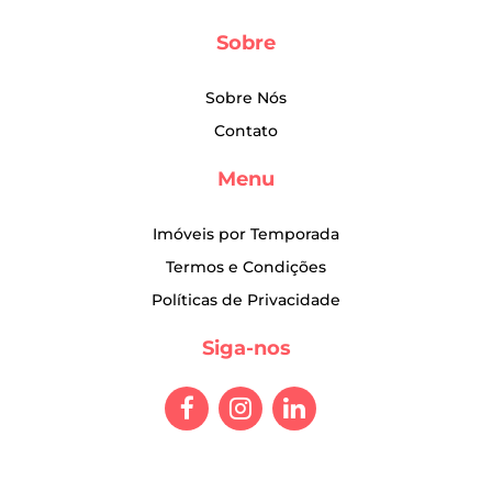
Sobre
Sobre Nós
Contato
Menu
Imóveis por Temporada
Termos e Condições
Políticas de Privacidade
Siga-nos