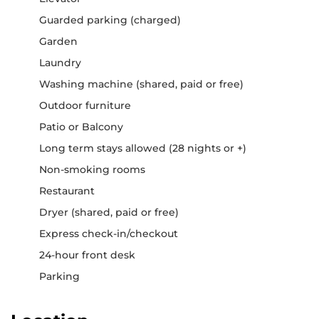
Guarded parking (charged)
Garden
Laundry
Washing machine (shared, paid or free)
Outdoor furniture
Patio or Balcony
Long term stays allowed (28 nights or +)
Non-smoking rooms
Restaurant
Dryer (shared, paid or free)
Express check-in/checkout
24-hour front desk
Parking