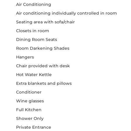
Air Conditioning
Air conditioning individually controlled in room
Seating area with sofa/chair
Closets in room
Dining Room Seats
Room Darkening Shades
Hangers
Chair provided with desk
Hot Water Kettle
Extra blankets and pillows
Conditioner
Wine glasses
Full Kitchen
Shower Only
Private Entrance