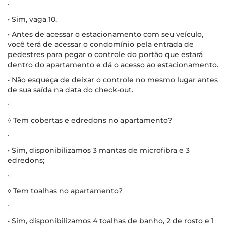
∙
• Sim, vaga 10.
• Antes de acessar o estacionamento com seu veículo,
você terá de acessar o condomínio pela entrada de
pedestres para pegar o controle do portão que estará
dentro do apartamento e dá o acesso ao estacionamento.
• Não esqueça de deixar o controle no mesmo lugar antes
de sua saída na data do check-out.
∙
◊ Tem cobertas e edredons no apartamento?
∙
• Sim, disponibilizamos 3 mantas de microfibra e 3
edredons;
∙
◊ Tem toalhas no apartamento?
∙
• Sim, disponibilizamos 4 toalhas de banho, 2 de rosto e 1