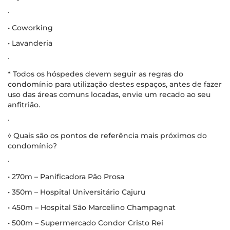
∙
• Coworking
• Lavanderia
∙
* Todos os hóspedes devem seguir as regras do
condomínio para utilização destes espaços, antes de fazer
uso das áreas comuns locadas, envie um recado ao seu
anfitrião.
∙
◊ Quais são os pontos de referência mais próximos do
condomínio?
∙
• 270m – Panificadora Pão Prosa
• 350m – Hospital Universitário Cajuru
• 450m – Hospital São Marcelino Champagnat
• 500m – Supermercado Condor Cristo Rei