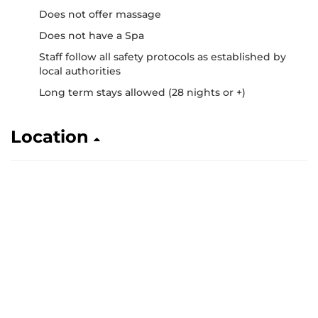
Does not offer massage
Does not have a Spa
Staff follow all safety protocols as established by
local authorities
Long term stays allowed (28 nights or +)
Location