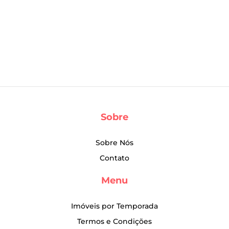
Sobre
Sobre Nós
Contato
Menu
Imóveis por Temporada
Termos e Condições