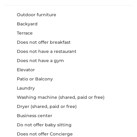
Outdoor furniture
Backyard
Terrace
Does not offer breakfast
Does not have a restaurant
Does not have a gym
Elevator
Patio or Balcony
Laundry
Washing machine (shared, paid or free)
Dryer (shared, paid or free)
Business center
Do not offer baby sitting
Does not offer Concierge