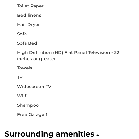
Toilet Paper
Bed linens
Hair Dryer
Sofa
Sofa Bed
High Definition (HD) Flat Panel Television - 32
inches or greater
Towels
TV
Widescreen TV
Wi-fi
Shampoo
Free Garage 1
Surrounding amenities