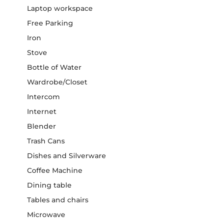
Laptop workspace
Free Parking
Iron
Stove
Bottle of Water
Wardrobe/Closet
Intercom
Internet
Blender
Trash Cans
Dishes and Silverware
Coffee Machine
Dining table
Tables and chairs
Microwave