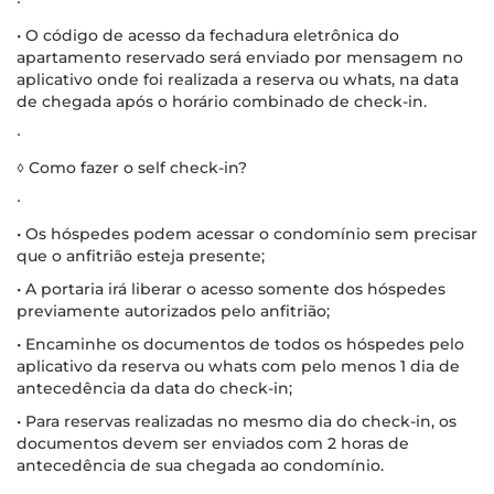
∙
• O código de acesso da fechadura eletrônica do
apartamento reservado será enviado por mensagem no
aplicativo onde foi realizada a reserva ou whats, na data
de chegada após o horário combinado de check-in.
∙
◊ Como fazer o self check-in?
∙
• Os hóspedes podem acessar o condomínio sem precisar
que o anfitrião esteja presente;
• A portaria irá liberar o acesso somente dos hóspedes
previamente autorizados pelo anfitrião;
• Encaminhe os documentos de todos os hóspedes pelo
aplicativo da reserva ou whats com pelo menos 1 dia de
antecedência da data do check-in;
• Para reservas realizadas no mesmo dia do check-in, os
documentos devem ser enviados com 2 horas de
antecedência de sua chegada ao condomínio.