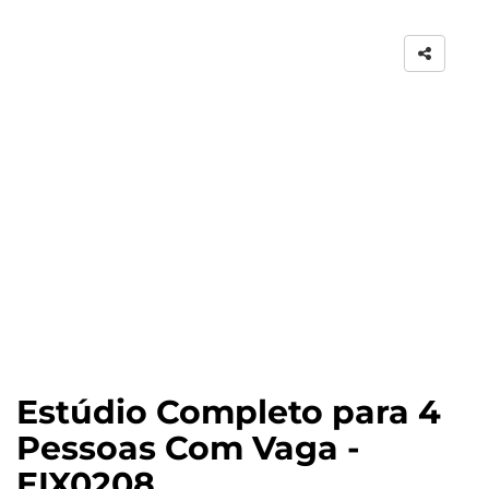
Estúdio Completo para 4
Pessoas Com Vaga -
EIX0208