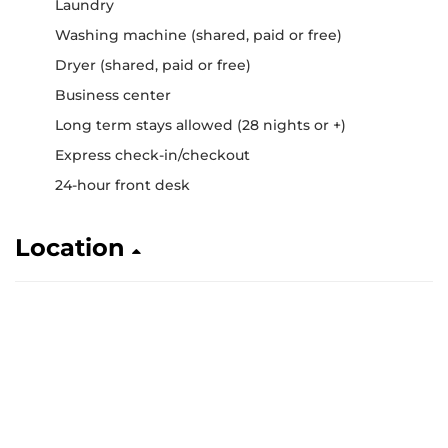
Laundry
Washing machine (shared, paid or free)
Dryer (shared, paid or free)
Business center
Long term stays allowed (28 nights or +)
Express check-in/checkout
24-hour front desk
Location