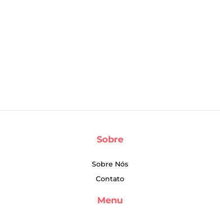
Sobre
Sobre Nós
Contato
Menu