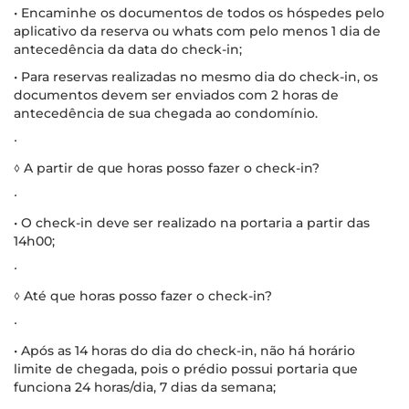
• Encaminhe os documentos de todos os hóspedes pelo
aplicativo da reserva ou whats com pelo menos 1 dia de
antecedência da data do check-in;
• Para reservas realizadas no mesmo dia do check-in, os
documentos devem ser enviados com 2 horas de
antecedência de sua chegada ao condomínio.
∙
◊ A partir de que horas posso fazer o check-in?
∙
• O check-in deve ser realizado na portaria a partir das
14h00;
∙
◊ Até que horas posso fazer o check-in?
∙
• Após as 14 horas do dia do check-in, não há horário
limite de chegada, pois o prédio possui portaria que
funciona 24 horas/dia, 7 dias da semana;