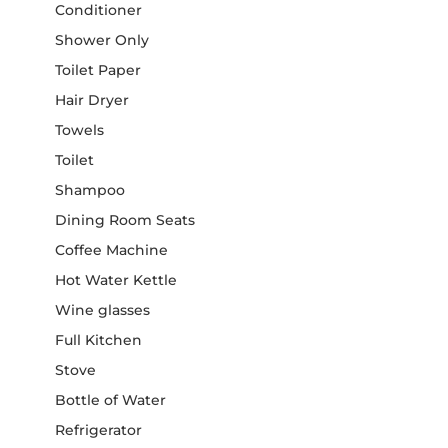
Conditioner
Shower Only
Toilet Paper
Hair Dryer
Towels
Toilet
Shampoo
Dining Room Seats
Coffee Machine
Hot Water Kettle
Wine glasses
Full Kitchen
Stove
Bottle of Water
Refrigerator