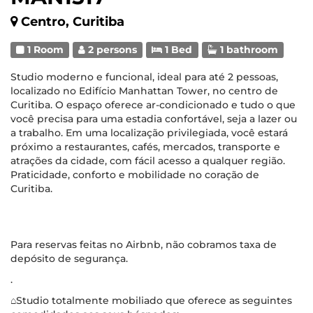
Centro, Curitiba
1 Room
2 persons
1 Bed
1 bathroom
Studio moderno e funcional, ideal para até 2 pessoas,
localizado no Edifício Manhattan Tower, no centro de
Curitiba. O espaço oferece ar-condicionado e tudo o que
você precisa para uma estadia confortável, seja a lazer ou
a trabalho. Em uma localização privilegiada, você estará
próximo a restaurantes, cafés, mercados, transporte e
atrações da cidade, com fácil acesso a qualquer região.
Praticidade, conforto e mobilidade no coração de
Curitiba.
Para reservas feitas no Airbnb, não cobramos taxa de
depósito de segurança.
.
⌂Studio totalmente mobiliado que oferece as seguintes