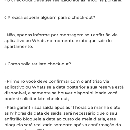
∙
◊ Precisa esperar alguém para o check-out?
∙
• Não, apenas informe por mensagem seu anfitrião via
aplicativo ou Whats no momento exato que sair do
apartamento.
∙
◊ Como solicitar late check-out?
∙
• Primeiro você deve confirmar com o anfitrião via
aplicativo ou Whats se a data posterior a sua reserva está
disponível, e somente se houver disponibilidade você
poderá solicitar late check-out;
• Para garantir sua saída após as 11 horas da manhã e até
as 17 horas da data de saída, será necessário que o seu
anfitrião bloqueie a data ao custo de meia diária, este
bloqueio será realizado somente após a confirmação do