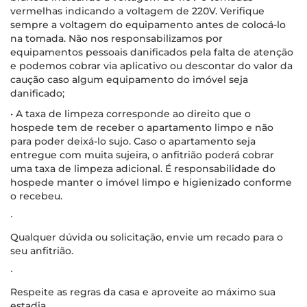
vermelhas indicando a voltagem de 220V. Verifique
sempre a voltagem do equipamento antes de colocá-lo
na tomada. Não nos responsabilizamos por
equipamentos pessoais danificados pela falta de atenção
e podemos cobrar via aplicativo ou descontar do valor da
caução caso algum equipamento do imóvel seja
danificado;
• A taxa de limpeza corresponde ao direito que o
hospede tem de receber o apartamento limpo e não
para poder deixá-lo sujo. Caso o apartamento seja
entregue com muita sujeira, o anfitrião poderá cobrar
uma taxa de limpeza adicional. É responsabilidade do
hospede manter o imóvel limpo e higienizado conforme
o recebeu.
∙
Qualquer dúvida ou solicitação, envie um recado para o
seu anfitrião.
∙
Respeite as regras da casa e aproveite ao máximo sua
estadia.