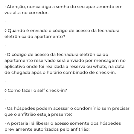
• Atenção, nunca diga a senha do seu apartamento em
voz alta no corredor.
∙
◊ Quando é enviado o código de acesso da fechadura
eletrônica do apartamento?
∙
• O código de acesso da fechadura eletrônica do
apartamento reservado será enviado por mensagem no
aplicativo onde foi realizada a reserva ou whats, na data
de chegada após o horário combinado de check-in.
∙
◊ Como fazer o self check-in?
∙
• Os hóspedes podem acessar o condomínio sem precisar
que o anfitrião esteja presente;
• A portaria irá liberar o acesso somente dos hóspedes
previamente autorizados pelo anfitrião;