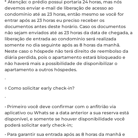
* Atenção: o prédio possui portaria 24 horas, mas nós
devemos enviar e-mail de liberação de acesso ao
condomínio até as 23 horas, então mesmo se você for
entrar após as 23 horas eu preciso receber os
documentos antes deste horário. Caso os documentos
não sejam enviados até as 23 horas da data de chegada, a
liberação de entrada ao condomínio será realizada
somente no dia seguinte após as 8 horas da manhã.
Neste caso o hóspede não terá direito de reembolso da
diária perdida, pois o apartamento estará bloqueado e
não haverá mais a possibilidade de disponibilizar o
apartamento a outros hóspedes.
∙
◊ Como solicitar early check-in?
∙
• Primeiro você deve confirmar com o anfitrião via
aplicativo ou Whats se a data anterior a sua reserva está
disponível, e somente se houver disponibilidade você
poderá solicitar early check-in;
• Para garantir sua entrada após as 8 horas da manhã e