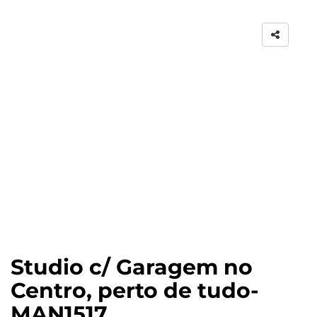
Studio c/ Garagem no
Centro, perto de tudo-
MAN1517