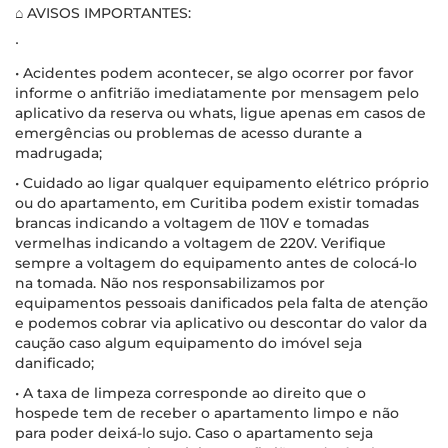
⌂ AVISOS IMPORTANTES:
∙
• Acidentes podem acontecer, se algo ocorrer por favor
informe o anfitrião imediatamente por mensagem pelo
aplicativo da reserva ou whats, ligue apenas em casos de
emergências ou problemas de acesso durante a
madrugada;
• Cuidado ao ligar qualquer equipamento elétrico próprio
ou do apartamento, em Curitiba podem existir tomadas
brancas indicando a voltagem de 110V e tomadas
vermelhas indicando a voltagem de 220V. Verifique
sempre a voltagem do equipamento antes de colocá-lo
na tomada. Não nos responsabilizamos por
equipamentos pessoais danificados pela falta de atenção
e podemos cobrar via aplicativo ou descontar do valor da
caução caso algum equipamento do imóvel seja
danificado;
• A taxa de limpeza corresponde ao direito que o
hospede tem de receber o apartamento limpo e não
para poder deixá-lo sujo. Caso o apartamento seja