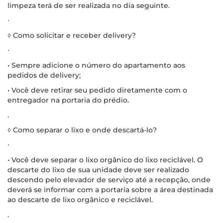
limpeza terá de ser realizada no dia seguinte.
∙
◊ Como solicitar e receber delivery?
∙
• Sempre adicione o número do apartamento aos
pedidos de delivery;
• Você deve retirar seu pedido diretamente com o
entregador na portaria do prédio.
.
◊ Como separar o lixo e onde descartá-lo?
∙
• Você deve separar o lixo orgânico do lixo reciclável. O
descarte do lixo de sua unidade deve ser realizado
descendo pelo elevador de serviço até a recepção, onde
deverá se informar com a portaria sobre a área destinada
ao descarte de lixo orgânico e reciclável.
.