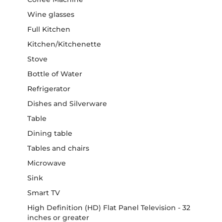
Wine glasses
Full Kitchen
Kitchen/Kitchenette
Stove
Bottle of Water
Refrigerator
Dishes and Silverware
Table
Dining table
Tables and chairs
Microwave
Sink
Smart TV
High Definition (HD) Flat Panel Television - 32
inches or greater