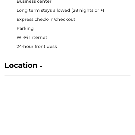
Business center
Long term stays allowed (28 nights or +)
Express check-in/checkout
Parking
Wi-Fi Internet
24-hour front desk
Location