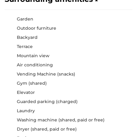
Garden
Outdoor furniture
Backyard
Terrace
Mountain view
Air conditioning
Vending Machine (snacks)
Gym (shared)
Elevator
Guarded parking (charged)
Laundry
Washing machine (shared, paid or free)
Dryer (shared, paid or free)