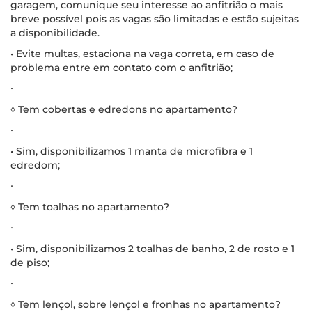
garagem, comunique seu interesse ao anfitrião o mais
breve possível pois as vagas são limitadas e estão sujeitas
a disponibilidade.
• Evite multas, estaciona na vaga correta, em caso de
problema entre em contato com o anfitrião;
∙
◊ Tem cobertas e edredons no apartamento?
∙
• Sim, disponibilizamos 1 manta de microfibra e 1
edredom;
∙
◊ Tem toalhas no apartamento?
∙
• Sim, disponibilizamos 2 toalhas de banho, 2 de rosto e 1
de piso;
∙
◊ Tem lençol, sobre lençol e fronhas no apartamento?