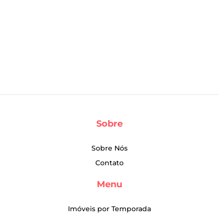
Sobre
Sobre Nós
Contato
Menu
Imóveis por Temporada