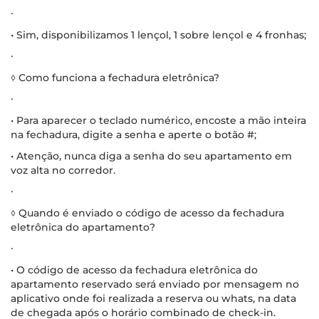
∙
• Sim, disponibilizamos 1 lençol, 1 sobre lençol e 4 fronhas;
∙
◊ Como funciona a fechadura eletrônica?
∙
• Para aparecer o teclado numérico, encoste a mão inteira
na fechadura, digite a senha e aperte o botão #;
• Atenção, nunca diga a senha do seu apartamento em
voz alta no corredor.
∙
◊ Quando é enviado o código de acesso da fechadura
eletrônica do apartamento?
∙
• O código de acesso da fechadura eletrônica do
apartamento reservado será enviado por mensagem no
aplicativo onde foi realizada a reserva ou whats, na data
de chegada após o horário combinado de check-in.