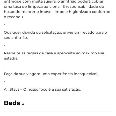
entregue com muita sujeira, o anfitrião poderá cobrar
uma taxa de limpeza adicional. É responsabilidade do
hospede manter o imóvel limpo e higienizado conforme
o recebeu.
∙
Qualquer dúvida ou solicitação, envie um recado para o
seu anfitrião.
∙
Respeite as regras da casa e aproveite ao máximo sua
estadia.
∙
Faça da sua viagem uma experiência inesquecível!
∙
All Stays – O nosso foco é a sua satisfação.
Beds