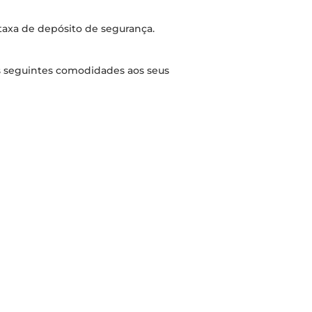
 taxa de depósito de segurança.
s seguintes comodidades aos seus