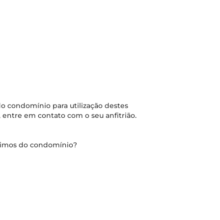
o condomínio para utilização destes
 entre em contato com o seu anfitrião.
óximos do condomínio?