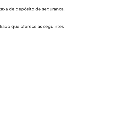
 taxa de depósito de segurança.
iado que oferece as seguintes