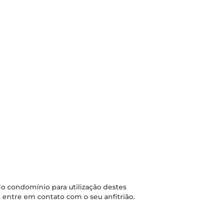
o condomínio para utilização destes
 entre em contato com o seu anfitrião.