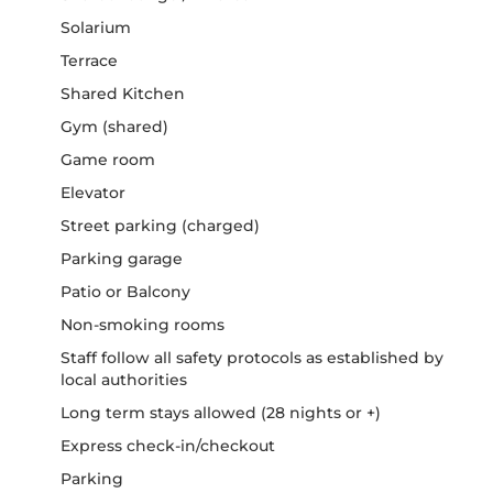
Solarium
Terrace
Shared Kitchen
Gym (shared)
Game room
Elevator
Street parking (charged)
Parking garage
Patio or Balcony
Non-smoking rooms
Staff follow all safety protocols as established by
local authorities
Long term stays allowed (28 nights or +)
Express check-in/checkout
Parking