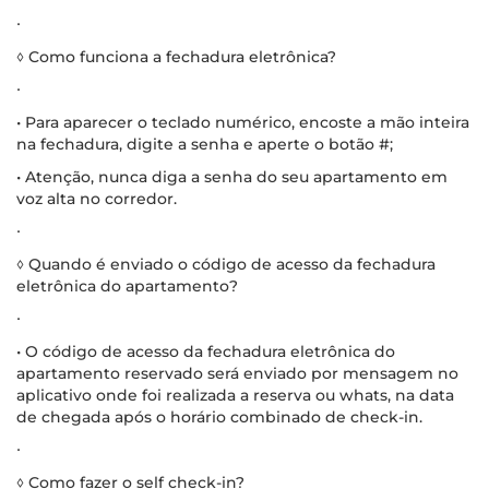
∙
◊ Como funciona a fechadura eletrônica?
∙
• Para aparecer o teclado numérico, encoste a mão inteira
na fechadura, digite a senha e aperte o botão #;
• Atenção, nunca diga a senha do seu apartamento em
voz alta no corredor.
∙
◊ Quando é enviado o código de acesso da fechadura
eletrônica do apartamento?
∙
• O código de acesso da fechadura eletrônica do
apartamento reservado será enviado por mensagem no
aplicativo onde foi realizada a reserva ou whats, na data
de chegada após o horário combinado de check-in.
∙
◊ Como fazer o self check-in?