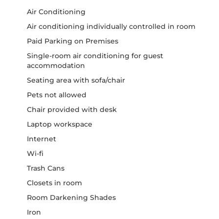
Air Conditioning
Air conditioning individually controlled in room
Paid Parking on Premises
Single-room air conditioning for guest
accommodation
Seating area with sofa/chair
Pets not allowed
Chair provided with desk
Laptop workspace
Internet
Wi-fi
Trash Cans
Closets in room
Room Darkening Shades
Iron