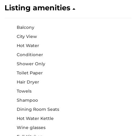
Listing amenities
Balcony
City View
Hot Water
Conditioner
Shower Only
Toilet Paper
Hair Dryer
Towels
Shampoo
Dining Room Seats
Hot Water Kettle
Wine glasses