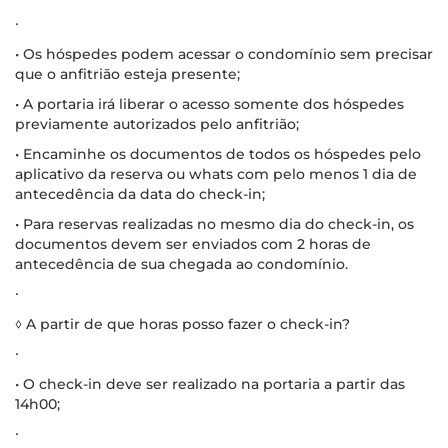
∙
• Os hóspedes podem acessar o condomínio sem precisar
que o anfitrião esteja presente;
• A portaria irá liberar o acesso somente dos hóspedes
previamente autorizados pelo anfitrião;
• Encaminhe os documentos de todos os hóspedes pelo
aplicativo da reserva ou whats com pelo menos 1 dia de
antecedência da data do check-in;
• Para reservas realizadas no mesmo dia do check-in, os
documentos devem ser enviados com 2 horas de
antecedência de sua chegada ao condomínio.
∙
◊ A partir de que horas posso fazer o check-in?
∙
• O check-in deve ser realizado na portaria a partir das
14h00;
∙