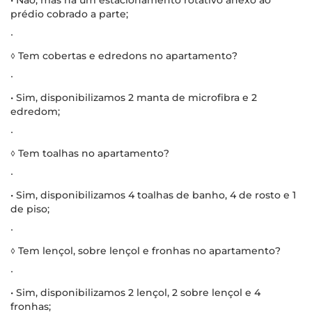
prédio cobrado a parte;
∙
◊ Tem cobertas e edredons no apartamento?
∙
• Sim, disponibilizamos 2 manta de microfibra e 2
edredom;
∙
◊ Tem toalhas no apartamento?
∙
• Sim, disponibilizamos 4 toalhas de banho, 4 de rosto e 1
de piso;
∙
◊ Tem lençol, sobre lençol e fronhas no apartamento?
∙
• Sim, disponibilizamos 2 lençol, 2 sobre lençol e 4
fronhas;