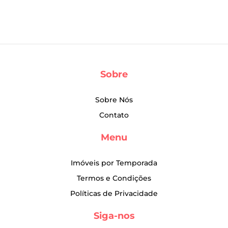
Sobre
Sobre Nós
Contato
Menu
Imóveis por Temporada
Termos e Condições
Políticas de Privacidade
Siga-nos