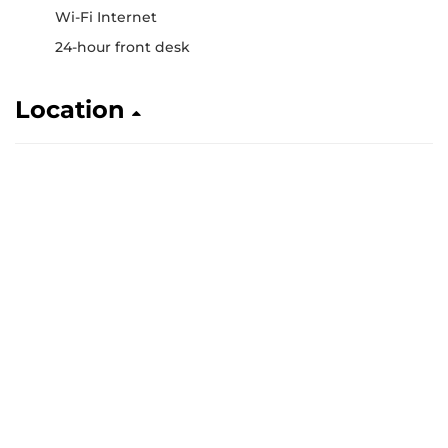
Wi-Fi Internet
24-hour front desk
Location