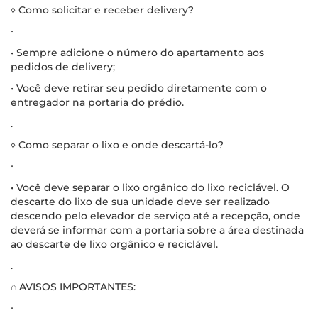
◊ Como solicitar e receber delivery?
∙
• Sempre adicione o número do apartamento aos
pedidos de delivery;
• Você deve retirar seu pedido diretamente com o
entregador na portaria do prédio.
.
◊ Como separar o lixo e onde descartá-lo?
∙
• Você deve separar o lixo orgânico do lixo reciclável. O
descarte do lixo de sua unidade deve ser realizado
descendo pelo elevador de serviço até a recepção, onde
deverá se informar com a portaria sobre a área destinada
ao descarte de lixo orgânico e reciclável.
.
⌂ AVISOS IMPORTANTES:
∙