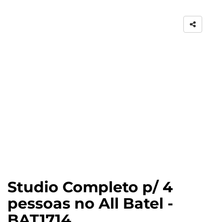
Studio Completo p/ 4
pessoas no All Batel -
BAT1714