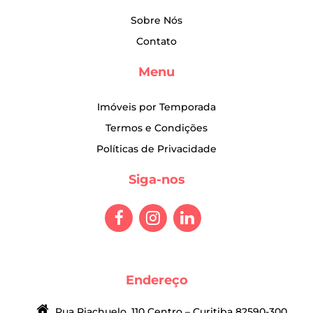
Sobre Nós
Contato
Menu
Imóveis por Temporada
Termos e Condições
Políticas de Privacidade
Siga-nos
Endereço
Rua Riachuelo, 110 Centro – Curitiba 82590-300