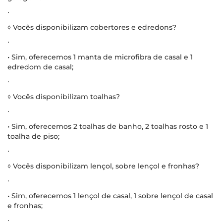
∙
◊ Vocês disponibilizam cobertores e edredons?
∙
• Sim, oferecemos 1 manta de microfibra de casal e 1
edredom de casal;
∙
◊ Vocês disponibilizam toalhas?
∙
• Sim, oferecemos 2 toalhas de banho, 2 toalhas rosto e 1
toalha de piso;
∙
◊ Vocês disponibilizam lençol, sobre lençol e fronhas?
∙
• Sim, oferecemos 1 lençol de casal, 1 sobre lençol de casal
e fronhas;
∙