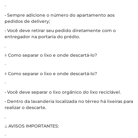
∙
• Sempre adicione o número do apartamento aos
pedidos de delivery;
• Você deve retirar seu pedido diretamente com o
entregador na portaria do prédio.
.
◊ Como separar o lixo e onde descartá-lo?
∙
◊ Como separar o lixo e onde descartá-lo?
∙
• Você deve separar o lixo orgânico do lixo reciclável.
• Dentro da lavanderia localizada no térreo há lixeiras para
realizar o descarte.
.
⌂ AVISOS IMPORTANTES:
∙