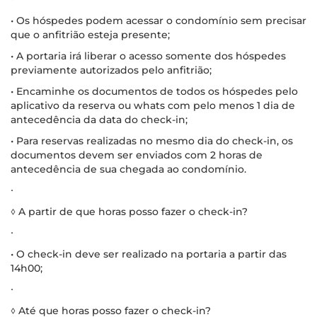
• Os hóspedes podem acessar o condomínio sem precisar
que o anfitrião esteja presente;
• A portaria irá liberar o acesso somente dos hóspedes
previamente autorizados pelo anfitrião;
• Encaminhe os documentos de todos os hóspedes pelo
aplicativo da reserva ou whats com pelo menos 1 dia de
antecedência da data do check-in;
• Para reservas realizadas no mesmo dia do check-in, os
documentos devem ser enviados com 2 horas de
antecedência de sua chegada ao condomínio.
∙
◊ A partir de que horas posso fazer o check-in?
∙
• O check-in deve ser realizado na portaria a partir das
14h00;
∙
◊ Até que horas posso fazer o check-in?