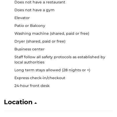
Does not have a restaurant
Does not have a gym
Elevator
Patio or Balcony
Washing machine (shared, paid or free)
Dryer (shared, paid or free)
Business center
Staff follow all safety protocols as established by
local authorities
Long term stays allowed (28 nights or +)
Express check-in/checkout
24-hour front desk
Location