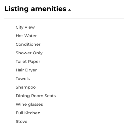
Listing amenities
City View
Hot Water
Conditioner
Shower Only
Toilet Paper
Hair Dryer
Towels
Shampoo
Dining Room Seats
Wine glasses
Full Kitchen
Stove