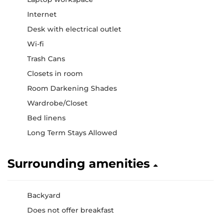
Internet
Desk with electrical outlet
Wi-fi
Trash Cans
Closets in room
Room Darkening Shades
Wardrobe/Closet
Bed linens
Long Term Stays Allowed
Surrounding amenities
Backyard
Does not offer breakfast