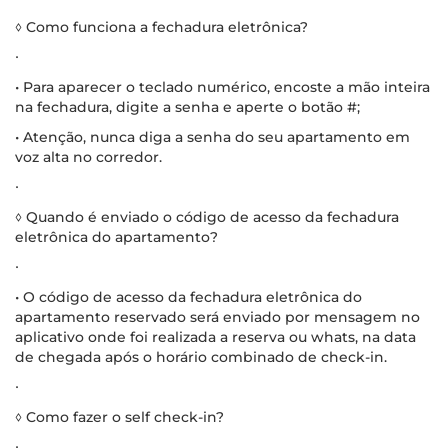
◊ Como funciona a fechadura eletrônica?
∙
• Para aparecer o teclado numérico, encoste a mão inteira
na fechadura, digite a senha e aperte o botão #;
• Atenção, nunca diga a senha do seu apartamento em
voz alta no corredor.
∙
◊ Quando é enviado o código de acesso da fechadura
eletrônica do apartamento?
∙
• O código de acesso da fechadura eletrônica do
apartamento reservado será enviado por mensagem no
aplicativo onde foi realizada a reserva ou whats, na data
de chegada após o horário combinado de check-in.
∙
◊ Como fazer o self check-in?
∙