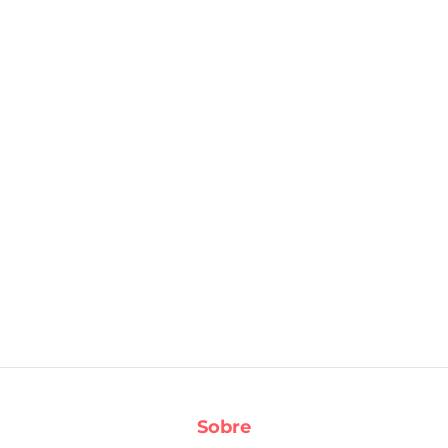
Sobre