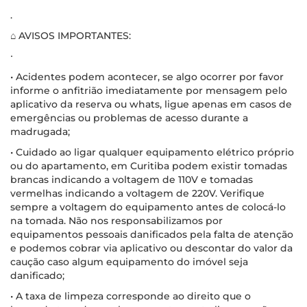
.
⌂ AVISOS IMPORTANTES:
∙
• Acidentes podem acontecer, se algo ocorrer por favor
informe o anfitrião imediatamente por mensagem pelo
aplicativo da reserva ou whats, ligue apenas em casos de
emergências ou problemas de acesso durante a
madrugada;
• Cuidado ao ligar qualquer equipamento elétrico próprio
ou do apartamento, em Curitiba podem existir tomadas
brancas indicando a voltagem de 110V e tomadas
vermelhas indicando a voltagem de 220V. Verifique
sempre a voltagem do equipamento antes de colocá-lo
na tomada. Não nos responsabilizamos por
equipamentos pessoais danificados pela falta de atenção
e podemos cobrar via aplicativo ou descontar do valor da
caução caso algum equipamento do imóvel seja
danificado;
• A taxa de limpeza corresponde ao direito que o