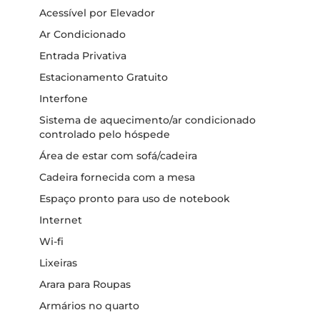
Acessível por Elevador
Ar Condicionado
Entrada Privativa
Estacionamento Gratuito
Interfone
Sistema de aquecimento/ar condicionado
controlado pelo hóspede
Área de estar com sofá/cadeira
Cadeira fornecida com a mesa
Espaço pronto para uso de notebook
Internet
Wi-fi
Lixeiras
Arara para Roupas
Armários no quarto