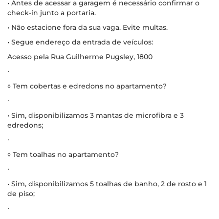
• Antes de acessar a garagem é necessário confirmar o
check-in junto a portaria.
• Não estacione fora da sua vaga. Evite multas.
• Segue endereço da entrada de veículos:
Acesso pela Rua Guilherme Pugsley, 1800
∙
◊ Tem cobertas e edredons no apartamento?
∙
• Sim, disponibilizamos 3 mantas de microfibra e 3
edredons;
∙
◊ Tem toalhas no apartamento?
∙
• Sim, disponibilizamos 5 toalhas de banho, 2 de rosto e 1
de piso;
∙