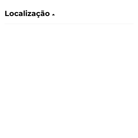
Localização