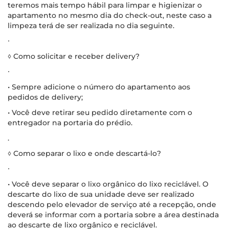
teremos mais tempo hábil para limpar e higienizar o
apartamento no mesmo dia do check-out, neste caso a
limpeza terá de ser realizada no dia seguinte.
∙
◊ Como solicitar e receber delivery?
∙
• Sempre adicione o número do apartamento aos
pedidos de delivery;
• Você deve retirar seu pedido diretamente com o
entregador na portaria do prédio.
.
◊ Como separar o lixo e onde descartá-lo?
∙
• Você deve separar o lixo orgânico do lixo reciclável. O
descarte do lixo de sua unidade deve ser realizado
descendo pelo elevador de serviço até a recepção, onde
deverá se informar com a portaria sobre a área destinada
ao descarte de lixo orgânico e reciclável.