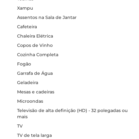
Xampu
Assentos na Sala de Jantar
Cafeteira
Chaleira Elétrica
Copos de Vinho
Cozinha Completa
Fogão
Garrafa de Água
Geladeira
Mesas e cadeiras
Microondas
Televisão de alta definição (HD) - 32 polegadas ou
mais
TV
TV de tela larga