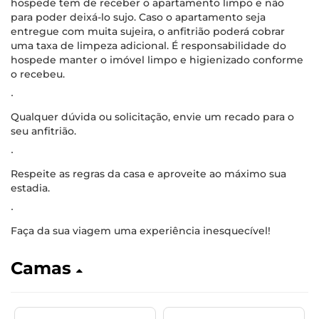
hospede tem de receber o apartamento limpo e não
para poder deixá-lo sujo. Caso o apartamento seja
entregue com muita sujeira, o anfitrião poderá cobrar
uma taxa de limpeza adicional. É responsabilidade do
hospede manter o imóvel limpo e higienizado conforme
o recebeu.
∙
Qualquer dúvida ou solicitação, envie um recado para o
seu anfitrião.
∙
Respeite as regras da casa e aproveite ao máximo sua
estadia.
∙
Faça da sua viagem uma experiência inesquecível!
Camas