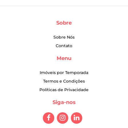
Sobre
Sobre Nós
Contato
Menu
Imóveis por Temporada
Termos e Condições
Políticas de Privacidade
Siga-nos