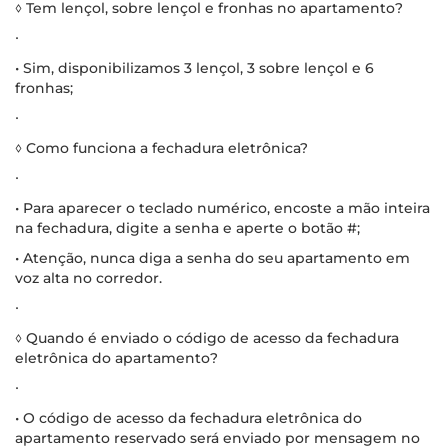
◊ Tem lençol, sobre lençol e fronhas no apartamento?
∙
• Sim, disponibilizamos 3 lençol, 3 sobre lençol e 6
fronhas;
∙
◊ Como funciona a fechadura eletrônica?
∙
• Para aparecer o teclado numérico, encoste a mão inteira
na fechadura, digite a senha e aperte o botão #;
• Atenção, nunca diga a senha do seu apartamento em
voz alta no corredor.
∙
◊ Quando é enviado o código de acesso da fechadura
eletrônica do apartamento?
∙
• O código de acesso da fechadura eletrônica do
apartamento reservado será enviado por mensagem no