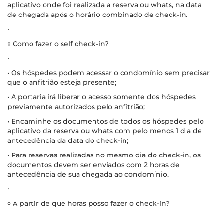
aplicativo onde foi realizada a reserva ou whats, na data
de chegada após o horário combinado de check-in.
∙
◊ Como fazer o self check-in?
∙
• Os hóspedes podem acessar o condomínio sem precisar
que o anfitrião esteja presente;
• A portaria irá liberar o acesso somente dos hóspedes
previamente autorizados pelo anfitrião;
• Encaminhe os documentos de todos os hóspedes pelo
aplicativo da reserva ou whats com pelo menos 1 dia de
antecedência da data do check-in;
• Para reservas realizadas no mesmo dia do check-in, os
documentos devem ser enviados com 2 horas de
antecedência de sua chegada ao condomínio.
∙
◊ A partir de que horas posso fazer o check-in?