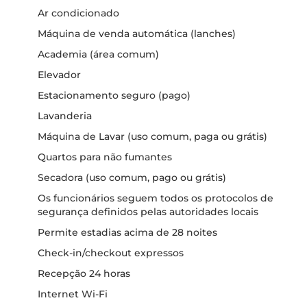
Ar condicionado
Máquina de venda automática (lanches)
Academia (área comum)
Elevador
Estacionamento seguro (pago)
Lavanderia
Máquina de Lavar (uso comum, paga ou grátis)
Quartos para não fumantes
Secadora (uso comum, pago ou grátis)
Os funcionários seguem todos os protocolos de
segurança definidos pelas autoridades locais
Permite estadias acima de 28 noites
Check-in/checkout expressos
Recepção 24 horas
Internet Wi-Fi