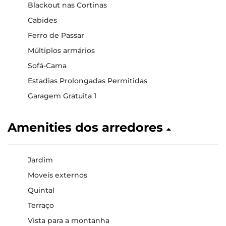
Blackout nas Cortinas
Cabides
Ferro de Passar
Múltiplos armários
Sofá-Cama
Estadias Prolongadas Permitidas
Garagem Gratuita 1
Amenities dos arredores
Jardim
Moveis externos
Quintal
Terraço
Vista para a montanha