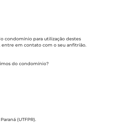
o condomínio para utilização destes
 entre em contato com o seu anfitrião.
óximos do condomínio?
 Paraná (UTFPR).