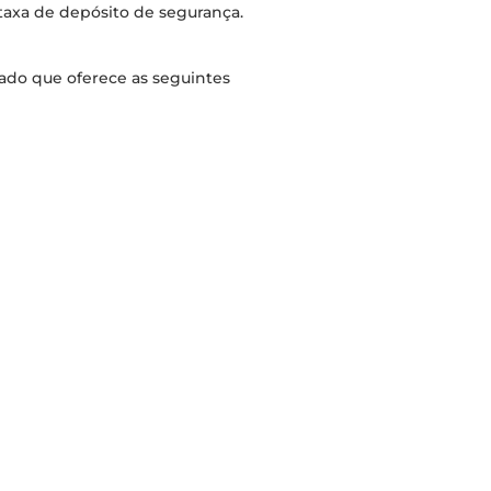
 taxa de depósito de segurança.
ado que oferece as seguintes