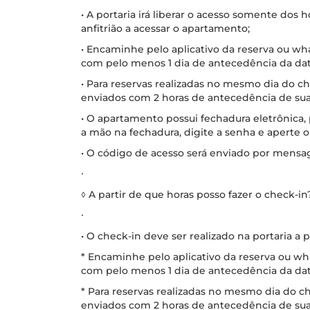
• A portaria irá liberar o acesso somente dos
anfitrião a acessar o apartamento;
• Encaminhe pelo aplicativo da reserva ou w
com pelo menos 1 dia de antecedência da dat
• Para reservas realizadas no mesmo dia do 
enviados com 2 horas de antecedência de su
• O apartamento possui fechadura eletrônica,
a mão na fechadura, digite a senha e aperte 
• O código de acesso será enviado por mensa
∙
◊ A partir de que horas posso fazer o check-in
∙
• O check-in deve ser realizado na portaria a p
* Encaminhe pelo aplicativo da reserva ou w
com pelo menos 1 dia de antecedência da dat
* Para reservas realizadas no mesmo dia do 
enviados com 2 horas de antecedência de su