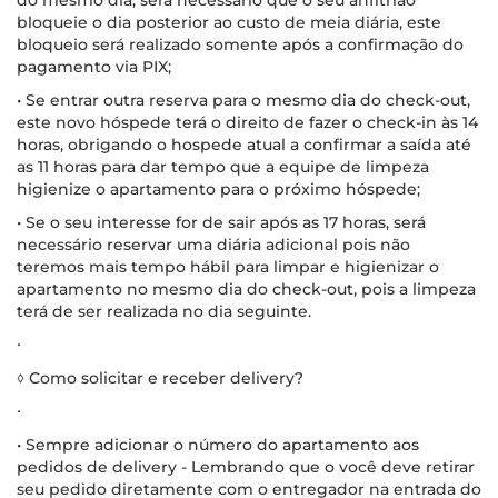
bloqueie o dia posterior ao custo de meia diária, este
bloqueio será realizado somente após a confirmação do
pagamento via PIX;
• Se entrar outra reserva para o mesmo dia do check-out,
este novo hóspede terá o direito de fazer o check-in às 14
horas, obrigando o hospede atual a confirmar a saída até
as 11 horas para dar tempo que a equipe de limpeza
higienize o apartamento para o próximo hóspede;
• Se o seu interesse for de sair após as 17 horas, será
necessário reservar uma diária adicional pois não
teremos mais tempo hábil para limpar e higienizar o
apartamento no mesmo dia do check-out, pois a limpeza
terá de ser realizada no dia seguinte.
∙
◊ Como solicitar e receber delivery?
∙
• Sempre adicionar o número do apartamento aos
pedidos de delivery - Lembrando que o você deve retirar
seu pedido diretamente com o entregador na entrada do