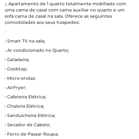
⌂ Apartamento de 1 quarto totalmente mobiliado com
uma cama de casal com cama auxiliar no quarto e um
sofá cama de casal na sala. Oferece as seguintes
comodidades aos seus hospedes:
∙
• Smart TV na sala;
• Ar condicionado no Quarto;
• Geladeira;
• Cooktop;
• Micro-ondas;
• AirFryer;
• Cafeteira Elétrica;
• Chaleira Elétrica;
• Sanduicheira Elétrica;
• Secador de Cabelo;
• Ferro de Passar Roupa;