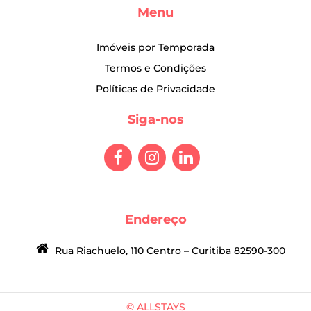
Menu
Imóveis por Temporada
Termos e Condições
Políticas de Privacidade
Siga-nos
Endereço
Rua Riachuelo, 110 Centro – Curitiba 82590-300
© ALLSTAYS