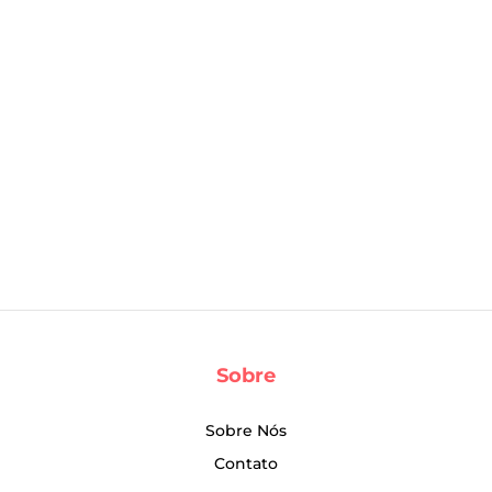
Sobre
Sobre Nós
Contato