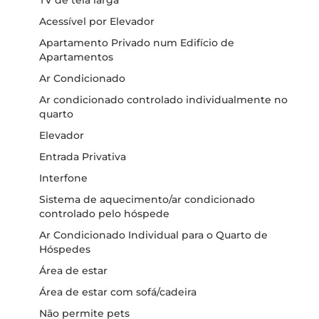
TV de tela larga
Acessível por Elevador
Apartamento Privado num Edifício de
Apartamentos
Ar Condicionado
Ar condicionado controlado individualmente no
quarto
Elevador
Entrada Privativa
Interfone
Sistema de aquecimento/ar condicionado
controlado pelo hóspede
Ar Condicionado Individual para o Quarto de
Hóspedes
Área de estar
Área de estar com sofá/cadeira
Não permite pets