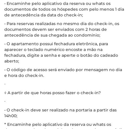
• Encaminhe pelo aplicativo da reserva ou whats os
documentos de todos os hóspedes com pelo menos 1 dia
de antecedência da data do check-in;
• Para reservas realizadas no mesmo dia do check-in, os
documentos devem ser enviados com 2 horas de
antecedência de sua chegada ao condomínio;
• O apartamento possui fechadura eletrônica, para
aparecer o teclado numérico encoste a mão na
fechadura, digite a senha e aperte o botão do cadeado
aberto;
• O código de acesso será enviado por mensagem no dia
e hora do check-in.
∙
◊ A partir de que horas posso fazer o check-in?
∙
• O check-in deve ser realizado na portaria a partir das
14h00;
* Encaminhe pelo aplicativo da reserva ou whats os