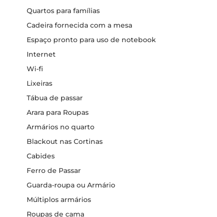
Quartos para famílias
Cadeira fornecida com a mesa
Espaço pronto para uso de notebook
Internet
Wi-fi
Lixeiras
Tábua de passar
Arara para Roupas
Armários no quarto
Blackout nas Cortinas
Cabides
Ferro de Passar
Guarda-roupa ou Armário
Múltiplos armários
Roupas de cama