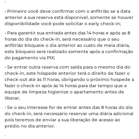
∙
• Primeiro você deve confirmar com o anfitrião se a data
anterior a sua reserva está disponível, somente se houver
disponibilidade você pode solicitar o early check-in;
• Para garantir sua entrada antes das 14 horas e após as 8
horas do dia do check-in, será necessário que o seu
anfitrião bloqueie o dia anterior ao custo de meia diária,
este bloqueio será realizado somente após a confirmação
do pagamento via PIX;
• Se entrar outra reserva com saída para o mesmo dia do
check-in, este hóspede anterior terá o direito de fazer o
check-out até às 11 horas, obrigando o próximo hospede a
fazer o check-in após às 14 horas para dar tempo que a
equipe de limpeza higienize o apartamento antes de
liberar;
• Se o seu interesse for de entrar antes das 8 horas do dia
do check-in, será necessário reservar uma diária adicional
pois teremos de enviar a sua liberação de acesso ao
prédio no dia anterior.
∙