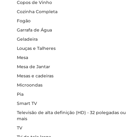
Copos de Vinho
Cozinha Completa
Fogão
Garrafa de Água
Geladeira
Louças e Talheres
Mesa
Mesa de Jantar
Mesas e cadeiras
Microondas
Pia
Smart TV
Televisão de alta definição (HD) - 32 polegadas ou
mais
TV