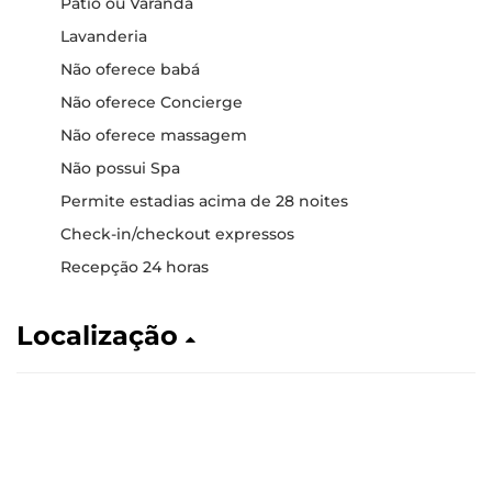
Pátio ou Varanda
Lavanderia
Não oferece babá
Não oferece Concierge
Não oferece massagem
Não possui Spa
Permite estadias acima de 28 noites
Check-in/checkout expressos
Recepção 24 horas
Localização