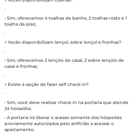
∙
• Sim, oferecemos 4 toalhas de banho, 2 toalhas rosto e 1
toalha de piso;
∙
◊ Vocês disponibilizam lençol, sobre lençol e fronhas?
∙
• Sim, oferecemos 2 lençóis de casal, 2 sobre lençóis de
casal e fronhas;
∙
◊ Existe a opção de fazer self check-in?
∙
• Sim, você deve realizar check-in na portaria que atende
24 horas/dia;
• A portaria irá liberar o acesso somente dos hóspedes
previamente autorizados pelo anfitrião a acessar o
apartamento;