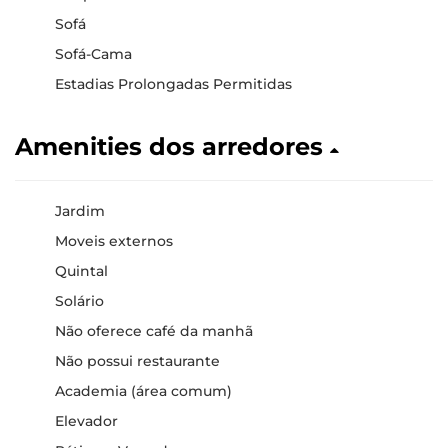
Sofá
Sofá-Cama
Estadias Prolongadas Permitidas
Amenities dos arredores
Jardim
Moveis externos
Quintal
Solário
Não oferece café da manhã
Não possui restaurante
Academia (área comum)
Elevador