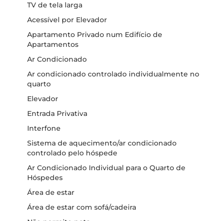
TV de tela larga
Acessível por Elevador
Apartamento Privado num Edifício de
Apartamentos
Ar Condicionado
Ar condicionado controlado individualmente no
quarto
Elevador
Entrada Privativa
Interfone
Sistema de aquecimento/ar condicionado
controlado pelo hóspede
Ar Condicionado Individual para o Quarto de
Hóspedes
Área de estar
Área de estar com sofá/cadeira