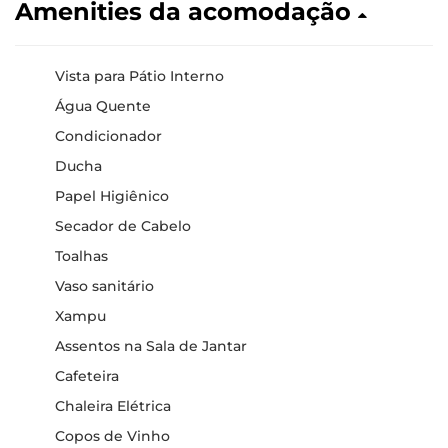
Amenities da acomodação
Vista para Pátio Interno
Água Quente
Condicionador
Ducha
Papel Higiênico
Secador de Cabelo
Toalhas
Vaso sanitário
Xampu
Assentos na Sala de Jantar
Cafeteira
Chaleira Elétrica
Copos de Vinho