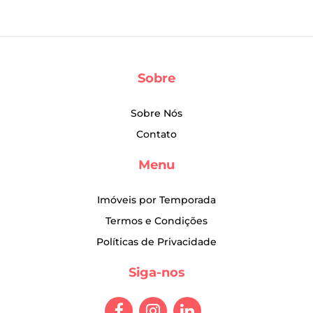
Sobre
Sobre Nós
Contato
Menu
Imóveis por Temporada
Termos e Condições
Políticas de Privacidade
Siga-nos