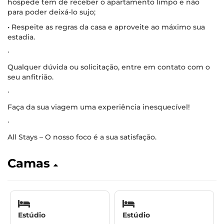
hospede tem de receber o apartamento limpo e não
para poder deixá-lo sujo;
• Respeite as regras da casa e aproveite ao máximo sua
estadia.
∙
Qualquer dúvida ou solicitação, entre em contato com o
seu anfitrião.
∙
Faça da sua viagem uma experiência inesquecível!
∙
All Stays – O nosso foco é a sua satisfação.
Camas
Estúdio
Estúdio