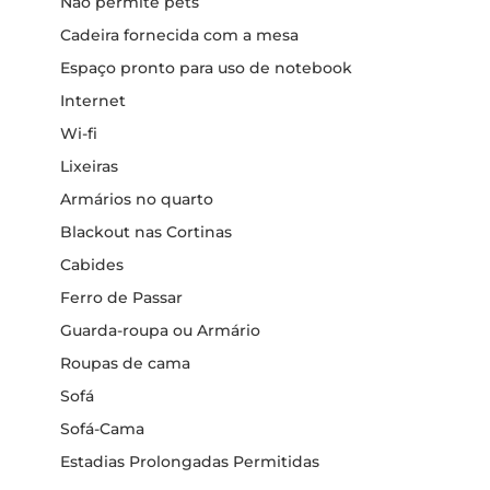
Não permite pets
Cadeira fornecida com a mesa
Espaço pronto para uso de notebook
Internet
Wi-fi
Lixeiras
Armários no quarto
Blackout nas Cortinas
Cabides
Ferro de Passar
Guarda-roupa ou Armário
Roupas de cama
Sofá
Sofá-Cama
Estadias Prolongadas Permitidas