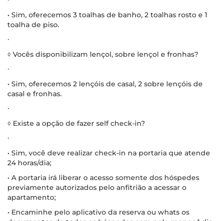
• Sim, oferecemos 3 toalhas de banho, 2 toalhas rosto e 1
toalha de piso.
∙
◊ Vocês disponibilizam lençol, sobre lençol e fronhas?
∙
• Sim, oferecemos 2 lençóis de casal, 2 sobre lençóis de
casal e fronhas.
∙
◊ Existe a opção de fazer self check-in?
∙
• Sim, você deve realizar check-in na portaria que atende
24 horas/dia;
• A portaria irá liberar o acesso somente dos hóspedes
previamente autorizados pelo anfitrião a acessar o
apartamento;
• Encaminhe pelo aplicativo da reserva ou whats os