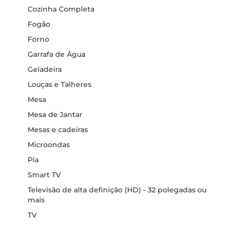
Cozinha Completa
Fogão
Forno
Garrafa de Água
Geladeira
Louças e Talheres
Mesa
Mesa de Jantar
Mesas e cadeiras
Microondas
Pia
Smart TV
Televisão de alta definição (HD) - 32 polegadas ou
mais
TV