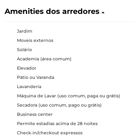
Amenities dos arredores
Jardim
Moveis externos
Solário
Academia (área comum)
Elevador
Pátio ou Varanda
Lavanderia
Máquina de Lavar (uso comum, paga ou grátis)
Secadora (uso comum, pago ou grátis)
Business center
Permite estadias acima de 28 noites
Check-in/checkout expressos