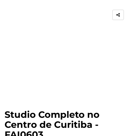
Studio Completo no
Centro de Curitiba -
FAI0603