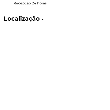
Recepção 24 horas
Localização