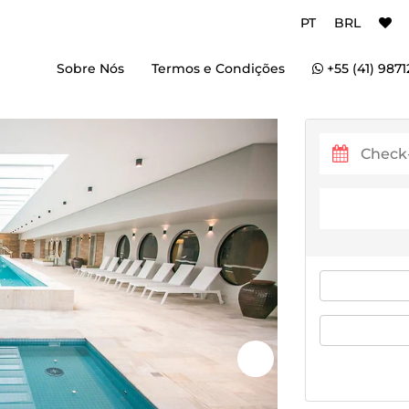
PT
BRL
Sobre Nós
Termos e Condições
+55 (41) 9871