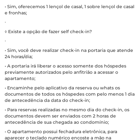
• Sim, oferecemos 1 lençol de casal, 1 sobre lençol de casal
e fronhas;
∙
◊ Existe a opção de fazer self check-in?
∙
• Sim, você deve realizar check-in na portaria que atende
24 horas/dia;
• A portaria irá liberar o acesso somente dos hóspedes
previamente autorizados pelo anfitrião a acessar o
apartamento;
• Encaminhe pelo aplicativo da reserva ou whats os
documentos de todos os hóspedes com pelo menos 1 dia
de antecedência da data do check-in;
• Para reservas realizadas no mesmo dia do check-in, os
documentos devem ser enviados com 2 horas de
antecedência de sua chegada ao condomínio;
• O apartamento possui fechadura eletrônica, para
aparecer o teclado numérico encoste a mão na