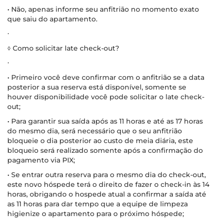
• Não, apenas informe seu anfitrião no momento exato
que saiu do apartamento.
∙
◊ Como solicitar late check-out?
∙
• Primeiro você deve confirmar com o anfitrião se a data
posterior a sua reserva está disponível, somente se
houver disponibilidade você pode solicitar o late check-
out;
• Para garantir sua saída após as 11 horas e até as 17 horas
do mesmo dia, será necessário que o seu anfitrião
bloqueie o dia posterior ao custo de meia diária, este
bloqueio será realizado somente após a confirmação do
pagamento via PIX;
• Se entrar outra reserva para o mesmo dia do check-out,
este novo hóspede terá o direito de fazer o check-in às 14
horas, obrigando o hospede atual a confirmar a saída até
as 11 horas para dar tempo que a equipe de limpeza
higienize o apartamento para o próximo hóspede;