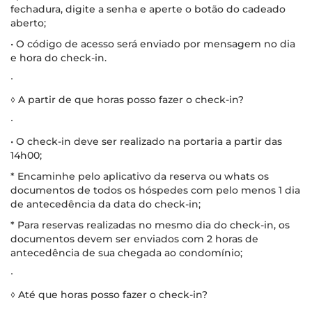
fechadura, digite a senha e aperte o botão do cadeado
aberto;
• O código de acesso será enviado por mensagem no dia
e hora do check-in.
∙
◊ A partir de que horas posso fazer o check-in?
∙
• O check-in deve ser realizado na portaria a partir das
14h00;
* Encaminhe pelo aplicativo da reserva ou whats os
documentos de todos os hóspedes com pelo menos 1 dia
de antecedência da data do check-in;
* Para reservas realizadas no mesmo dia do check-in, os
documentos devem ser enviados com 2 horas de
antecedência de sua chegada ao condomínio;
∙
◊ Até que horas posso fazer o check-in?