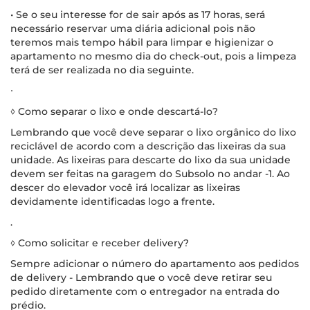
• Se o seu interesse for de sair após as 17 horas, será
necessário reservar uma diária adicional pois não
teremos mais tempo hábil para limpar e higienizar o
apartamento no mesmo dia do check-out, pois a limpeza
terá de ser realizada no dia seguinte.
∙
◊ Como separar o lixo e onde descartá-lo?
Lembrando que você deve separar o lixo orgânico do lixo
reciclável de acordo com a descrição das lixeiras da sua
unidade. As lixeiras para descarte do lixo da sua unidade
devem ser feitas na garagem do Subsolo no andar -1. Ao
descer do elevador você irá localizar as lixeiras
devidamente identificadas logo a frente.
.
◊ Como solicitar e receber delivery?
Sempre adicionar o número do apartamento aos pedidos
de delivery - Lembrando que o você deve retirar seu
pedido diretamente com o entregador na entrada do
prédio.