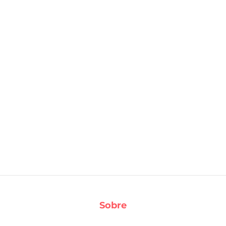
Sobre