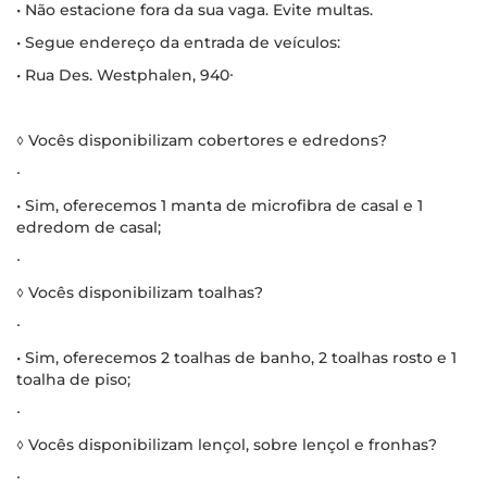
• Não estacione fora da sua vaga. Evite multas.
• Segue endereço da entrada de veículos:
• Rua Des. Westphalen, 940∙
◊ Vocês disponibilizam cobertores e edredons?
∙
• Sim, oferecemos 1 manta de microfibra de casal e 1
edredom de casal;
∙
◊ Vocês disponibilizam toalhas?
∙
• Sim, oferecemos 2 toalhas de banho, 2 toalhas rosto e 1
toalha de piso;
∙
◊ Vocês disponibilizam lençol, sobre lençol e fronhas?
∙