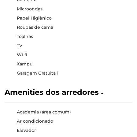
Microondas
Papel Higiênico
Roupas de cama
Toalhas
TV
Wi-fi
Xampu
Garagem Gratuita 1
Amenities dos arredores
Academia (área comum)
Ar condicionado
Elevador