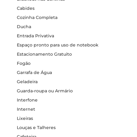
Cabides
Cozinha Completa
Ducha
Entrada Privativa
Espaço pronto para uso de notebook
Estacionamento Gratuito
Fogão
Garrafa de Água
Geladeira
Guarda-roupa ou Armário
Interfone
Internet
Lixeiras
Louças e Talheres
Cafeteira