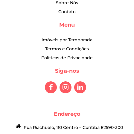
Sobre Nós
Contato
Menu
Imóveis por Temporada
Termos e Condições
Políticas de Privacidade
Siga-nos
Endereço
Rua Riachuelo, 110 Centro – Curitiba 82590-300