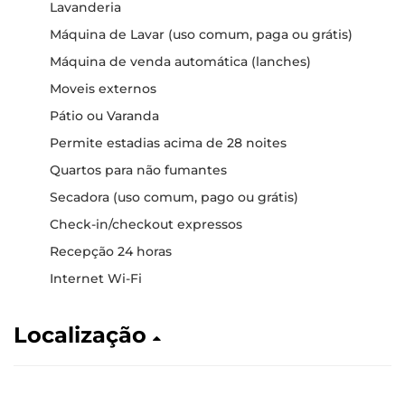
Lavanderia
Máquina de Lavar (uso comum, paga ou grátis)
Máquina de venda automática (lanches)
Moveis externos
Pátio ou Varanda
Permite estadias acima de 28 noites
Quartos para não fumantes
Secadora (uso comum, pago ou grátis)
Check-in/checkout expressos
Recepção 24 horas
Internet Wi-Fi
Localização