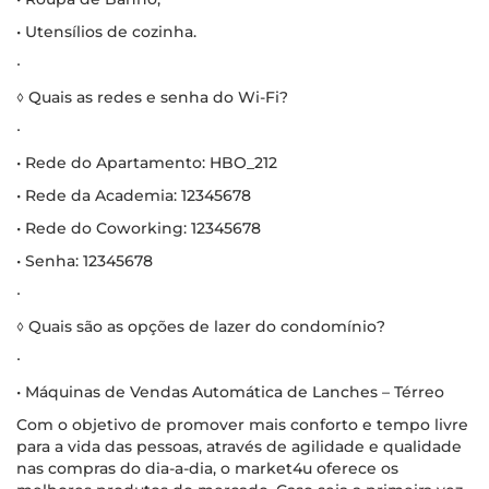
• Utensílios de cozinha.
∙
◊ Quais as redes e senha do Wi-Fi?
∙
• Rede do Apartamento: HBO_212
• Rede da Academia: 12345678
• Rede do Coworking: 12345678
• Senha: 12345678
∙
◊ Quais são as opções de lazer do condomínio?
∙
• Máquinas de Vendas Automática de Lanches – Térreo
Com o objetivo de promover mais conforto e tempo livre
para a vida das pessoas, através de agilidade e qualidade
nas compras do dia-a-dia, o market4u oferece os