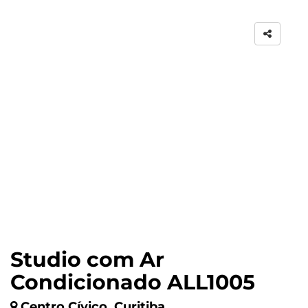
Studio com Ar
Condicionado ALL1005
Centro Cívico, Curitiba