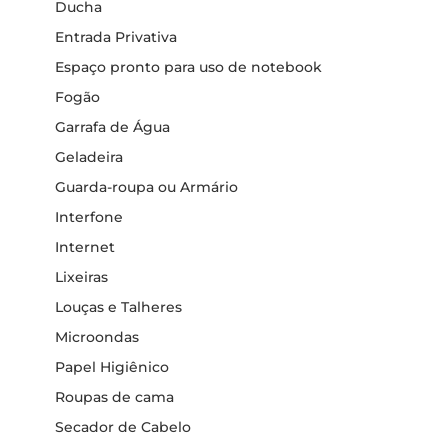
Ducha
Entrada Privativa
Espaço pronto para uso de notebook
Fogão
Garrafa de Água
Geladeira
Guarda-roupa ou Armário
Interfone
Internet
Lixeiras
Louças e Talheres
Microondas
Papel Higiênico
Roupas de cama
Secador de Cabelo