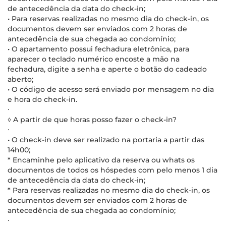
de antecedência da data do check-in;
• Para reservas realizadas no mesmo dia do check-in, os
documentos devem ser enviados com 2 horas de
antecedência de sua chegada ao condomínio;
• O apartamento possui fechadura eletrônica, para
aparecer o teclado numérico encoste a mão na
fechadura, digite a senha e aperte o botão do cadeado
aberto;
• O código de acesso será enviado por mensagem no dia
e hora do check-in.
∙
◊ A partir de que horas posso fazer o check-in?
∙
• O check-in deve ser realizado na portaria a partir das
14h00;
* Encaminhe pelo aplicativo da reserva ou whats os
documentos de todos os hóspedes com pelo menos 1 dia
de antecedência da data do check-in;
* Para reservas realizadas no mesmo dia do check-in, os
documentos devem ser enviados com 2 horas de
antecedência de sua chegada ao condomínio;
∙