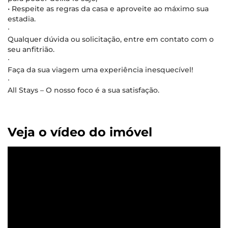
• Respeite as regras da casa e aproveite ao máximo sua
estadia.
∙
Qualquer dúvida ou solicitação, entre em contato com o
seu anfitrião.
∙
Faça da sua viagem uma experiência inesquecível!
∙
All Stays – O nosso foco é a sua satisfação.
Veja o vídeo do imóvel