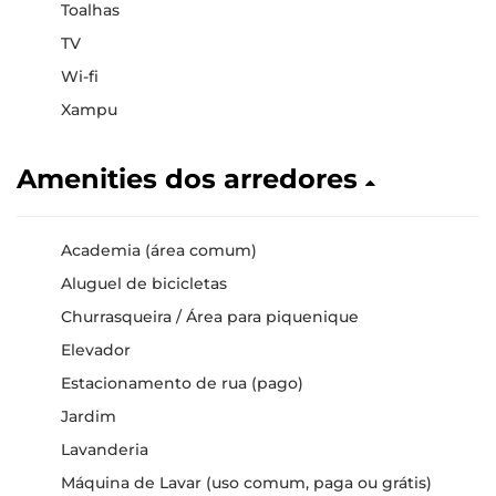
Toalhas
TV
Wi-fi
Xampu
Amenities dos arredores
Academia (área comum)
Aluguel de bicicletas
Churrasqueira / Área para piquenique
Elevador
Estacionamento de rua (pago)
Jardim
Lavanderia
Máquina de Lavar (uso comum, paga ou grátis)