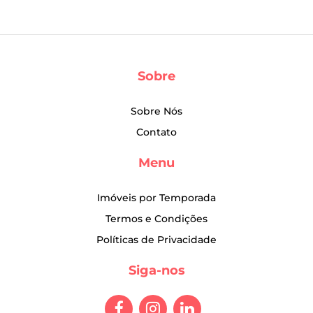
Sobre
Sobre Nós
Contato
Menu
Imóveis por Temporada
Termos e Condições
Políticas de Privacidade
Siga-nos