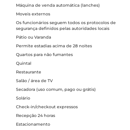
Máquina de venda automática (lanches)
Moveis externos
Os funcionários seguem todos os protocolos de
segurança definidos pelas autoridades locais
Pátio ou Varanda
Permite estadias acima de 28 noites
Quartos para não fumantes
Quintal
Restaurante
Salão / área de TV
Secadora (uso comum, pago ou grátis)
Solário
Check-in/checkout expressos
Recepção 24 horas
Estacionamento