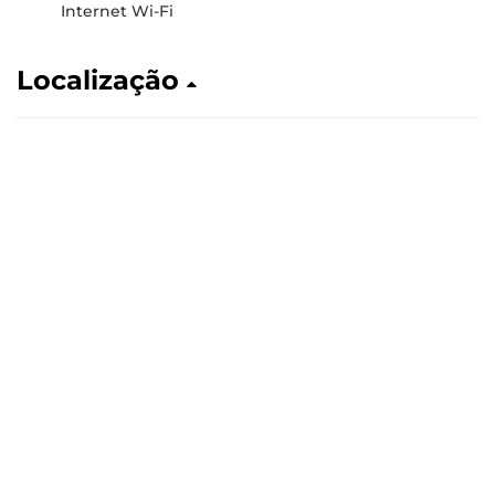
Internet Wi-Fi
Localização