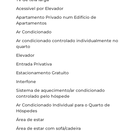
Acessível por Elevador
Apartamento Privado num Edifício de
Apartamentos
Ar Condicionado
Ar condicionado controlado individualmente no
quarto
Elevador
Entrada Privativa
Estacionamento Gratuito
Interfone
Sistema de aquecimento/ar condicionado
controlado pelo hóspede
Ar Condicionado Individual para o Quarto de
Hóspedes
Área de estar
Área de estar com sofá/cadeira