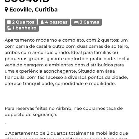
Ecoville, Curitiba
2 Quartos
4 pessoas
3 Camas
1 banheiro
Apartamento moderno e completo, com 2 quartos: um
com cama de casal e outro com duas camas de solteiro,
ambos com ar-condicionado. Ideal para famílias ou
pequenos grupos, garante conforto e praticidade. Inclui
vaga de garagem e ambientes bem distribuídos para
uma experiência aconchegante. Situado em área
tranquila, com fácil acesso a diversos pontos da cidade,
oferece tranquilidade, comodidade e mobilidade.
Para reservas feitas no Airbnb, não cobramos taxa de
depósito de segurança.
∙
⌂ Apartamento de 2 quartos totalmente mobiliado que