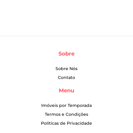
Sobre
Sobre Nós
Contato
Menu
Imóveis por Temporada
Termos e Condições
Políticas de Privacidade