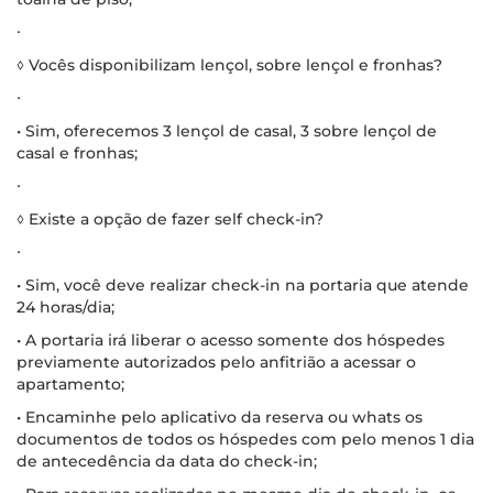
∙
◊ Vocês disponibilizam lençol, sobre lençol e fronhas?
∙
• Sim, oferecemos 3 lençol de casal, 3 sobre lençol de
casal e fronhas;
∙
◊ Existe a opção de fazer self check-in?
∙
• Sim, você deve realizar check-in na portaria que atende
24 horas/dia;
• A portaria irá liberar o acesso somente dos hóspedes
previamente autorizados pelo anfitrião a acessar o
apartamento;
• Encaminhe pelo aplicativo da reserva ou whats os
documentos de todos os hóspedes com pelo menos 1 dia
de antecedência da data do check-in;