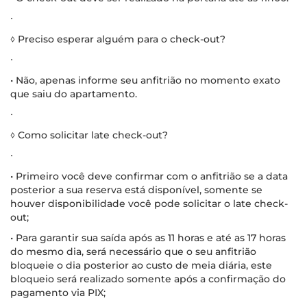
∙
◊ Preciso esperar alguém para o check-out?
∙
• Não, apenas informe seu anfitrião no momento exato
que saiu do apartamento.
∙
◊ Como solicitar late check-out?
∙
• Primeiro você deve confirmar com o anfitrião se a data
posterior a sua reserva está disponível, somente se
houver disponibilidade você pode solicitar o late check-
out;
• Para garantir sua saída após as 11 horas e até as 17 horas
do mesmo dia, será necessário que o seu anfitrião
bloqueie o dia posterior ao custo de meia diária, este
bloqueio será realizado somente após a confirmação do
pagamento via PIX;