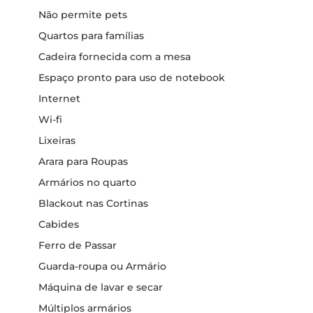
Não permite pets
Quartos para famílias
Cadeira fornecida com a mesa
Espaço pronto para uso de notebook
Internet
Wi-fi
Lixeiras
Arara para Roupas
Armários no quarto
Blackout nas Cortinas
Cabides
Ferro de Passar
Guarda-roupa ou Armário
Máquina de lavar e secar
Múltiplos armários