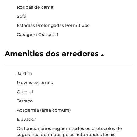
Roupas de cama
Sofá
Estadias Prolongadas Permitidas
Garagem Gratuita 1
Amenities dos arredores
Jardim
Moveis externos
Quintal
Terraço
Academia (área comum)
Elevador
Os funcionários seguem todos os protocolos de
segurança definidos pelas autoridades locais