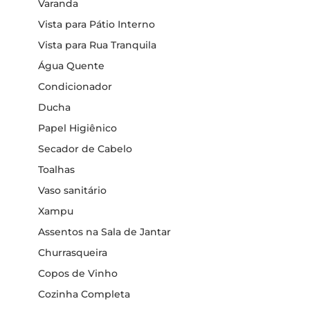
Varanda
Vista para Pátio Interno
Vista para Rua Tranquila
Água Quente
Condicionador
Ducha
Papel Higiênico
Secador de Cabelo
Toalhas
Vaso sanitário
Xampu
Assentos na Sala de Jantar
Churrasqueira
Copos de Vinho
Cozinha Completa