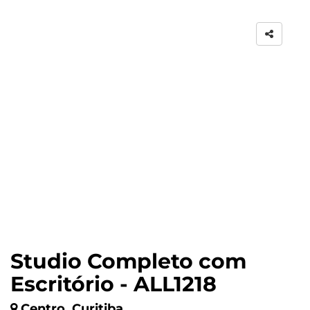
Studio Completo com
Escritório - ALL1218
Centro, Curitiba