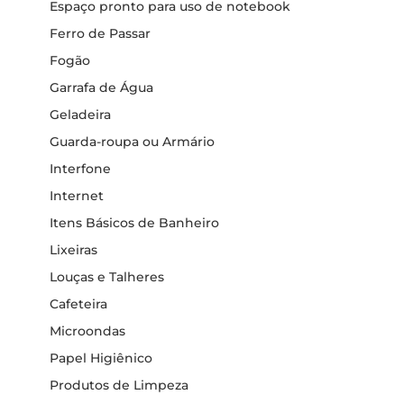
Espaço pronto para uso de notebook
Ferro de Passar
Fogão
Garrafa de Água
Geladeira
Guarda-roupa ou Armário
Interfone
Internet
Itens Básicos de Banheiro
Lixeiras
Louças e Talheres
Cafeteira
Microondas
Papel Higiênico
Produtos de Limpeza