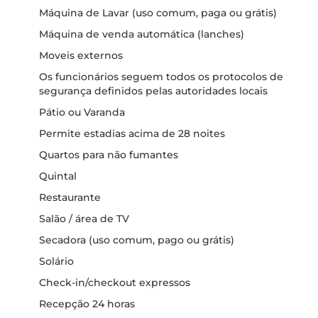
Máquina de Lavar (uso comum, paga ou grátis)
Máquina de venda automática (lanches)
Moveis externos
Os funcionários seguem todos os protocolos de
segurança definidos pelas autoridades locais
Pátio ou Varanda
Permite estadias acima de 28 noites
Quartos para não fumantes
Quintal
Restaurante
Salão / área de TV
Secadora (uso comum, pago ou grátis)
Solário
Check-in/checkout expressos
Recepção 24 horas