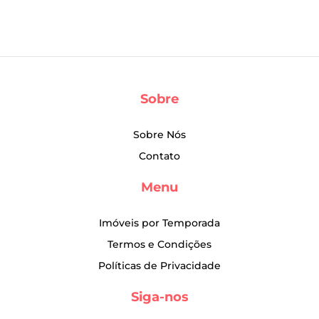
Sobre
Sobre Nós
Contato
Menu
Imóveis por Temporada
Termos e Condições
Políticas de Privacidade
Siga-nos