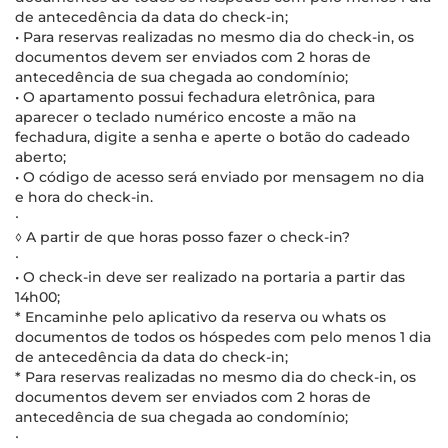
de antecedência da data do check-in;
• Para reservas realizadas no mesmo dia do check-in, os
documentos devem ser enviados com 2 horas de
antecedência de sua chegada ao condomínio;
• O apartamento possui fechadura eletrônica, para
aparecer o teclado numérico encoste a mão na
fechadura, digite a senha e aperte o botão do cadeado
aberto;
• O código de acesso será enviado por mensagem no dia
e hora do check-in.
∙
◊ A partir de que horas posso fazer o check-in?
∙
• O check-in deve ser realizado na portaria a partir das
14h00;
* Encaminhe pelo aplicativo da reserva ou whats os
documentos de todos os hóspedes com pelo menos 1 dia
de antecedência da data do check-in;
* Para reservas realizadas no mesmo dia do check-in, os
documentos devem ser enviados com 2 horas de
antecedência de sua chegada ao condomínio;
∙