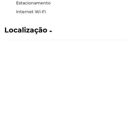
Estacionamento
Internet Wi-Fi
Localização