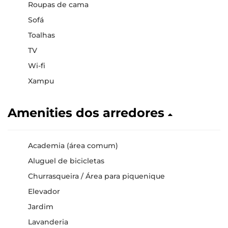
Roupas de cama
Sofá
Toalhas
TV
Wi-fi
Xampu
Amenities dos arredores
Academia (área comum)
Aluguel de bicicletas
Churrasqueira / Área para piquenique
Elevador
Jardim
Lavanderia