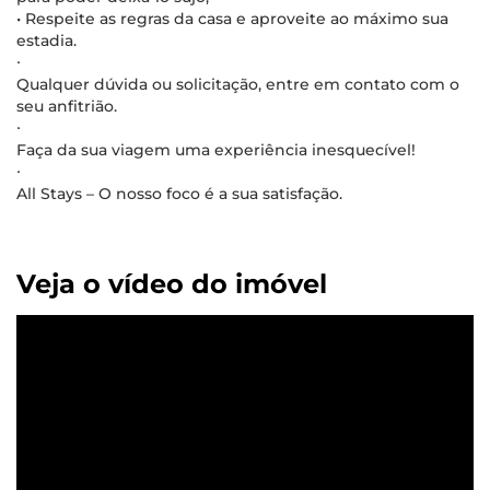
• Respeite as regras da casa e aproveite ao máximo sua
estadia.
∙
Qualquer dúvida ou solicitação, entre em contato com o
seu anfitrião.
∙
Faça da sua viagem uma experiência inesquecível!
∙
All Stays – O nosso foco é a sua satisfação.
Veja o vídeo do imóvel