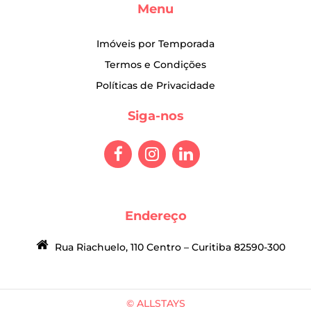
Menu
Imóveis por Temporada
Termos e Condições
Políticas de Privacidade
Siga-nos
Endereço
Rua Riachuelo, 110 Centro – Curitiba 82590-300
© ALLSTAYS