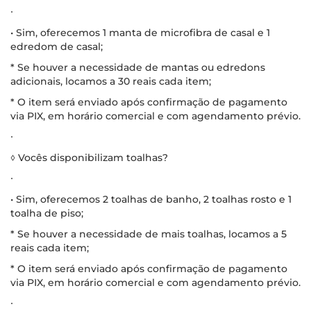
∙
• Sim, oferecemos 1 manta de microfibra de casal e 1
edredom de casal;
* Se houver a necessidade de mantas ou edredons
adicionais, locamos a 30 reais cada item;
* O item será enviado após confirmação de pagamento
via PIX, em horário comercial e com agendamento prévio.
∙
◊ Vocês disponibilizam toalhas?
∙
• Sim, oferecemos 2 toalhas de banho, 2 toalhas rosto e 1
toalha de piso;
* Se houver a necessidade de mais toalhas, locamos a 5
reais cada item;
* O item será enviado após confirmação de pagamento
via PIX, em horário comercial e com agendamento prévio.
∙