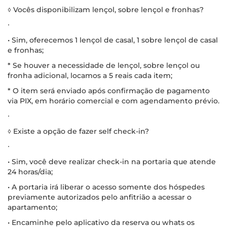
◊ Vocês disponibilizam lençol, sobre lençol e fronhas?
∙
• Sim, oferecemos 1 lençol de casal, 1 sobre lençol de casal
e fronhas;
* Se houver a necessidade de lençol, sobre lençol ou
fronha adicional, locamos a 5 reais cada item;
* O item será enviado após confirmação de pagamento
via PIX, em horário comercial e com agendamento prévio.
∙
◊ Existe a opção de fazer self check-in?
∙
• Sim, você deve realizar check-in na portaria que atende
24 horas/dia;
• A portaria irá liberar o acesso somente dos hóspedes
previamente autorizados pelo anfitrião a acessar o
apartamento;
• Encaminhe pelo aplicativo da reserva ou whats os