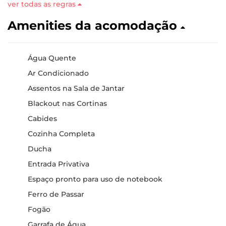
ver todas as regras
Amenities da acomodação
Água Quente
Ar Condicionado
Assentos na Sala de Jantar
Blackout nas Cortinas
Cabides
Cozinha Completa
Ducha
Entrada Privativa
Espaço pronto para uso de notebook
Ferro de Passar
Fogão
Garrafa de Água