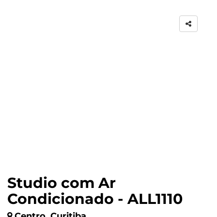
Studio com Ar
Condicionado - ALL1110
Centro, Curitiba