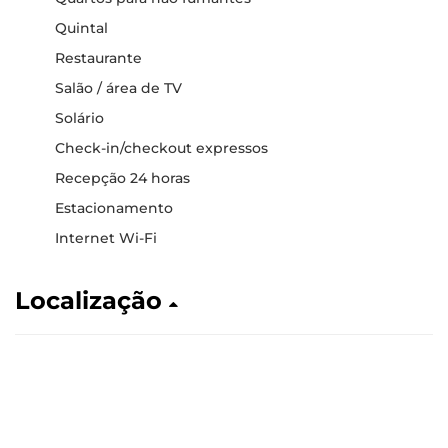
Quintal
Restaurante
Salão / área de TV
Solário
Check-in/checkout expressos
Recepção 24 horas
Estacionamento
Internet Wi-Fi
Localização