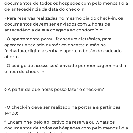
documentos de todos os hóspedes com pelo menos 1 dia
de antecedência da data do check-in;
• Para reservas realizadas no mesmo dia do check-in, os
documentos devem ser enviados com 2 horas de
antecedência de sua chegada ao condomínio;
• O apartamento possui fechadura eletrônica, para
aparecer o teclado numérico encoste a mão na
fechadura, digite a senha e aperte o botão do cadeado
aberto;
• O código de acesso será enviado por mensagem no dia
e hora do check-in.
∙
◊ A partir de que horas posso fazer o check-in?
∙
• O check-in deve ser realizado na portaria a partir das
14h00;
* Encaminhe pelo aplicativo da reserva ou whats os
documentos de todos os hóspedes com pelo menos 1 dia