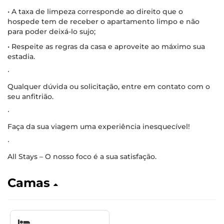
• A taxa de limpeza corresponde ao direito que o
hospede tem de receber o apartamento limpo e não
para poder deixá-lo sujo;
• Respeite as regras da casa e aproveite ao máximo sua
estadia.
∙
Qualquer dúvida ou solicitação, entre em contato com o
seu anfitrião.
∙
Faça da sua viagem uma experiência inesquecível!
∙
All Stays – O nosso foco é a sua satisfação.
Camas