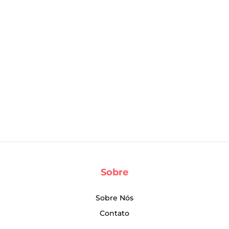
Sobre
Sobre Nós
Contato