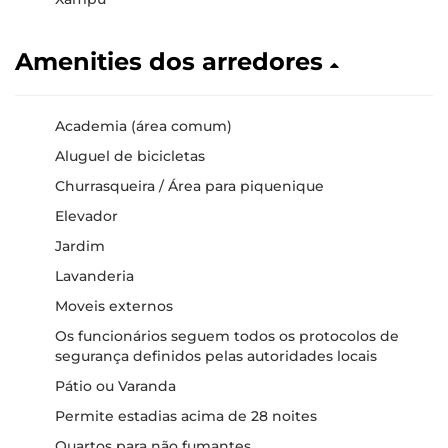
Amenities dos arredores
Academia (área comum)
Aluguel de bicicletas
Churrasqueira / Área para piquenique
Elevador
Jardim
Lavanderia
Moveis externos
Os funcionários seguem todos os protocolos de
segurança definidos pelas autoridades locais
Pátio ou Varanda
Permite estadias acima de 28 noites
Quartos para não fumantes