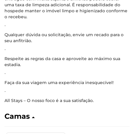
uma taxa de limpeza adicional. É responsabilidade do
hospede manter o imóvel limpo e higienizado conforme
o recebeu.
∙
Qualquer dúvida ou solicitação, envie um recado para o
seu anfitrião.
∙
Respeite as regras da casa e aproveite ao máximo sua
estadia.
∙
Faça da sua viagem uma experiência inesquecível!
∙
All Stays – O nosso foco é a sua satisfação.
Camas