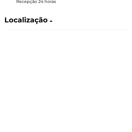
Recepção 24 horas
Localização