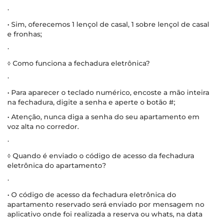
∙
• Sim, oferecemos 1 lençol de casal, 1 sobre lençol de casal
e fronhas;
∙
◊ Como funciona a fechadura eletrônica?
∙
• Para aparecer o teclado numérico, encoste a mão inteira
na fechadura, digite a senha e aperte o botão #;
• Atenção, nunca diga a senha do seu apartamento em
voz alta no corredor.
∙
◊ Quando é enviado o código de acesso da fechadura
eletrônica do apartamento?
∙
• O código de acesso da fechadura eletrônica do
apartamento reservado será enviado por mensagem no
aplicativo onde foi realizada a reserva ou whats, na data