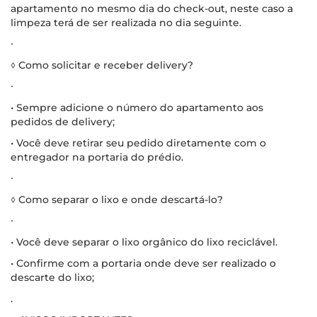
apartamento no mesmo dia do check-out, neste caso a
limpeza terá de ser realizada no dia seguinte.
∙
◊ Como solicitar e receber delivery?
∙
• Sempre adicione o número do apartamento aos
pedidos de delivery;
• Você deve retirar seu pedido diretamente com o
entregador na portaria do prédio.
∙
◊ Como separar o lixo e onde descartá-lo?
∙
• Você deve separar o lixo orgânico do lixo reciclável.
• Confirme com a portaria onde deve ser realizado o
descarte do lixo;
.