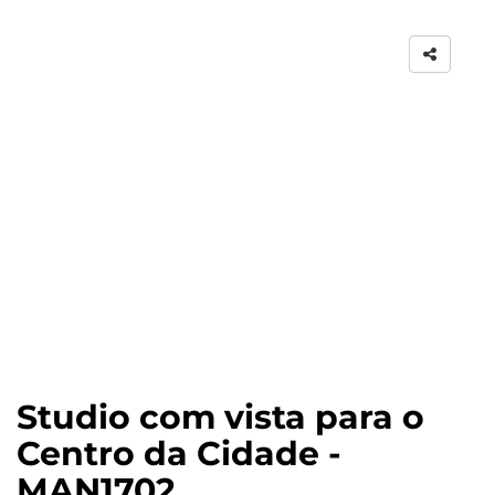
Studio com vista para o
Centro da Cidade -
MAN1702