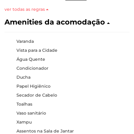
ver todas as regras
Amenities da acomodação
Varanda
Vista para a Cidade
Água Quente
Condicionador
Ducha
Papel Higiênico
Secador de Cabelo
Toalhas
Vaso sanitário
Xampu
Assentos na Sala de Jantar