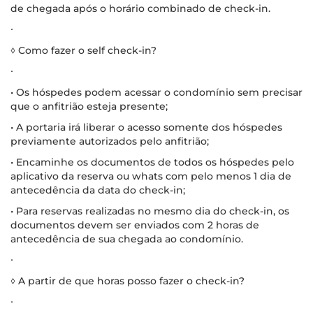
de chegada após o horário combinado de check-in.
∙
◊ Como fazer o self check-in?
∙
• Os hóspedes podem acessar o condomínio sem precisar
que o anfitrião esteja presente;
• A portaria irá liberar o acesso somente dos hóspedes
previamente autorizados pelo anfitrião;
• Encaminhe os documentos de todos os hóspedes pelo
aplicativo da reserva ou whats com pelo menos 1 dia de
antecedência da data do check-in;
• Para reservas realizadas no mesmo dia do check-in, os
documentos devem ser enviados com 2 horas de
antecedência de sua chegada ao condomínio.
∙
◊ A partir de que horas posso fazer o check-in?
∙