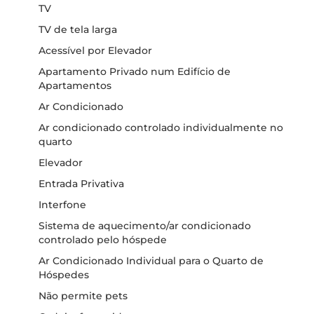
TV
TV de tela larga
Acessível por Elevador
Apartamento Privado num Edifício de
Apartamentos
Ar Condicionado
Ar condicionado controlado individualmente no
quarto
Elevador
Entrada Privativa
Interfone
Sistema de aquecimento/ar condicionado
controlado pelo hóspede
Ar Condicionado Individual para o Quarto de
Hóspedes
Não permite pets