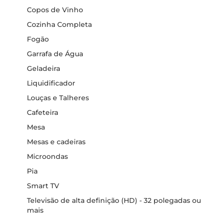
Copos de Vinho
Cozinha Completa
Fogão
Garrafa de Água
Geladeira
Liquidificador
Louças e Talheres
Cafeteira
Mesa
Mesas e cadeiras
Microondas
Pia
Smart TV
Televisão de alta definição (HD) - 32 polegadas ou
mais