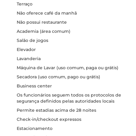
Terraço
Não oferece café da manhã
Não possui restaurante
Academia (área comum)
Salão de jogos
Elevador
Lavanderia
Máquina de Lavar (uso comum, paga ou grátis)
Secadora (uso comum, pago ou grátis)
Business center
Os funcionários seguem todos os protocolos de
segurança definidos pelas autoridades locais
Permite estadias acima de 28 noites
Check-in/checkout expressos
Estacionamento