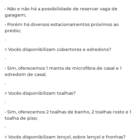
• Não e não há a possibilidade de reservar vaga de
garagem;
• Porém há diversos estacionamentos próximos ao
prédio;
∙
◊ Vocês disponibilizam cobertores e edredons?
∙
• Sim, oferecemos 1 manta de microfibra de casal e 1
edredom de casal;
∙
◊ Vocês disponibilizam toalhas?
∙
• Sim, oferecemos 2 toalhas de banho, 2 toalhas rosto e 1
toalha de piso;
∙
◊ Vocês disponibilizam lençol, sobre lençol e fronhas?