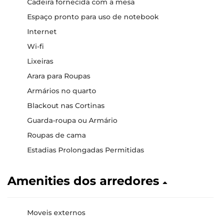
Cadeira fornecida com a mesa
Espaço pronto para uso de notebook
Internet
Wi-fi
Lixeiras
Arara para Roupas
Armários no quarto
Blackout nas Cortinas
Guarda-roupa ou Armário
Roupas de cama
Estadias Prolongadas Permitidas
Amenities dos arredores
Moveis externos