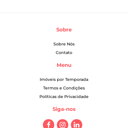
Sobre
Sobre Nós
Contato
Menu
Imóveis por Temporada
Termos e Condições
Políticas de Privacidade
Siga-nos