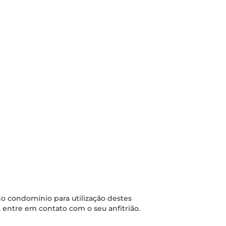
o condomínio para utilização destes
 entre em contato com o seu anfitrião.