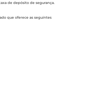
 taxa de depósito de segurança.
ado que oferece as seguintes