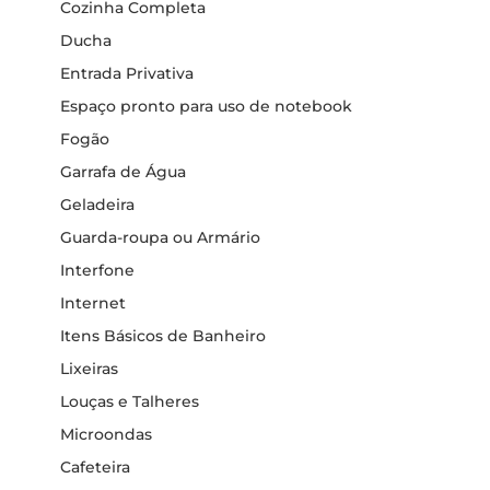
Cozinha Completa
Ducha
Entrada Privativa
Espaço pronto para uso de notebook
Fogão
Garrafa de Água
Geladeira
Guarda-roupa ou Armário
Interfone
Internet
Itens Básicos de Banheiro
Lixeiras
Louças e Talheres
Microondas
Cafeteira