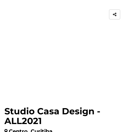
Studio Casa Design -
ALL2021
Centro, Curitiba