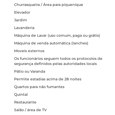
Churrasqueira / Área para piquenique
Elevador
Jardim
Lavanderia
Máquina de Lavar (uso comum, paga ou grátis)
Máquina de venda automática (lanches)
Moveis externos
Os funcionários seguem todos os protocolos de
segurança definidos pelas autoridades locais
Pátio ou Varanda
Permite estadias acima de 28 noites
Quartos para não fumantes
Quintal
Restaurante
Salão / área de TV