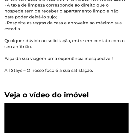
• A taxa de limpeza corresponde ao direito que o
hospede tem de receber o apartamento limpo e não
para poder deixá-lo sujo;
• Respeite as regras da casa e aproveite ao máximo sua
estadia.
∙
Qualquer dúvida ou solicitação, entre em contato com o
seu anfitrião.
∙
Faça da sua viagem uma experiência inesquecível!
∙
All Stays – O nosso foco é a sua satisfação.
Veja o vídeo do imóvel