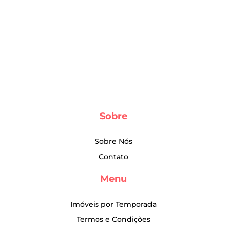
Sobre
Sobre Nós
Contato
Menu
Imóveis por Temporada
Termos e Condições