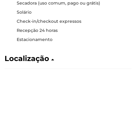
Secadora (uso comum, pago ou grátis)
Solário
Check-in/checkout expressos
Recepção 24 horas
Estacionamento
Localização