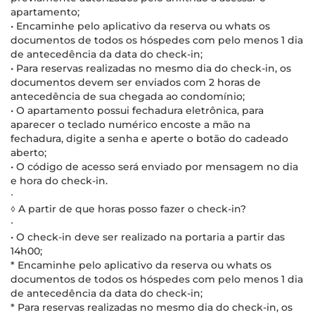
apartamento;
• Encaminhe pelo aplicativo da reserva ou whats os
documentos de todos os hóspedes com pelo menos 1 dia
de antecedência da data do check-in;
• Para reservas realizadas no mesmo dia do check-in, os
documentos devem ser enviados com 2 horas de
antecedência de sua chegada ao condomínio;
• O apartamento possui fechadura eletrônica, para
aparecer o teclado numérico encoste a mão na
fechadura, digite a senha e aperte o botão do cadeado
aberto;
• O código de acesso será enviado por mensagem no dia
e hora do check-in.
∙
◊ A partir de que horas posso fazer o check-in?
∙
• O check-in deve ser realizado na portaria a partir das
14h00;
* Encaminhe pelo aplicativo da reserva ou whats os
documentos de todos os hóspedes com pelo menos 1 dia
de antecedência da data do check-in;
* Para reservas realizadas no mesmo dia do check-in, os