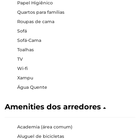
Papel Higiênico
Quartos para famílias
Roupas de cama
Sofá
Sofá-Cama
Toalhas
TV
Wi-fi
Xampu
Água Quente
Amenities dos arredores
Academia (área comum)
Aluguel de bicicletas