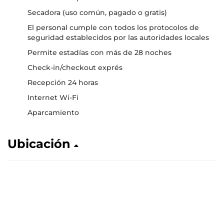
Secadora (uso común, pagado o gratis)
El personal cumple con todos los protocolos de
seguridad establecidos por las autoridades locales
Permite estadías con más de 28 noches
Check-in/checkout exprés
Recepción 24 horas
Internet Wi-Fi
Aparcamiento
Ubicación