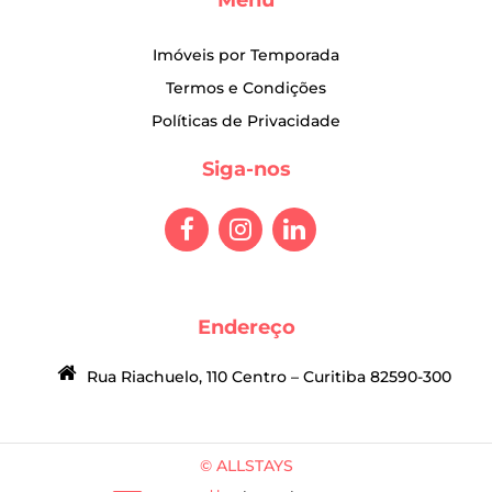
Menu
Imóveis por Temporada
Termos e Condições
Políticas de Privacidade
Siga-nos
Endereço
Rua Riachuelo, 110 Centro – Curitiba 82590-300
© ALLSTAYS