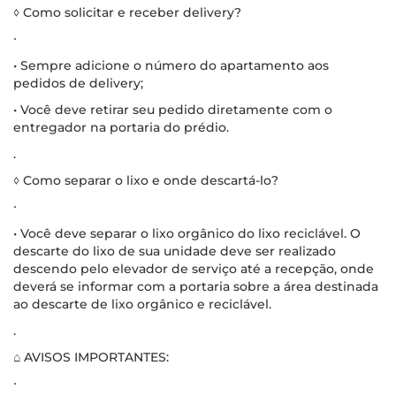
◊ Como solicitar e receber delivery?
∙
• Sempre adicione o número do apartamento aos
pedidos de delivery;
• Você deve retirar seu pedido diretamente com o
entregador na portaria do prédio.
.
◊ Como separar o lixo e onde descartá-lo?
∙
• Você deve separar o lixo orgânico do lixo reciclável. O
descarte do lixo de sua unidade deve ser realizado
descendo pelo elevador de serviço até a recepção, onde
deverá se informar com a portaria sobre a área destinada
ao descarte de lixo orgânico e reciclável.
.
⌂ AVISOS IMPORTANTES:
∙