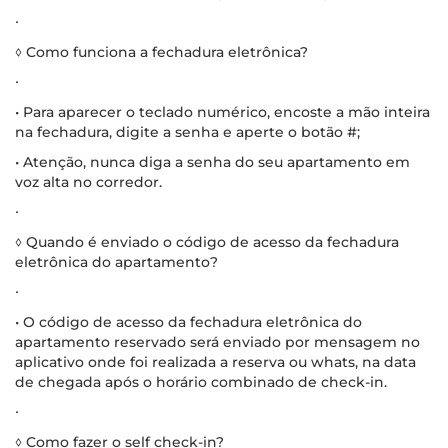
∙
◊ Como funciona a fechadura eletrônica?
∙
• Para aparecer o teclado numérico, encoste a mão inteira
na fechadura, digite a senha e aperte o botão #;
• Atenção, nunca diga a senha do seu apartamento em
voz alta no corredor.
∙
◊ Quando é enviado o código de acesso da fechadura
eletrônica do apartamento?
∙
• O código de acesso da fechadura eletrônica do
apartamento reservado será enviado por mensagem no
aplicativo onde foi realizada a reserva ou whats, na data
de chegada após o horário combinado de check-in.
∙
◊ Como fazer o self check-in?