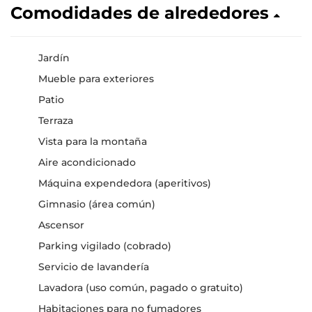
Comodidades de alrededores
Jardín
Mueble para exteriores
Patio
Terraza
Vista para la montaña
Aire acondicionado
Máquina expendedora (aperitivos)
Gimnasio (área común)
Ascensor
Parking vigilado (cobrado)
Servicio de lavandería
Lavadora (uso común, pagado o gratuito)
Habitaciones para no fumadores