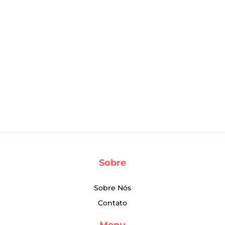
Sobre
Sobre Nós
Contato