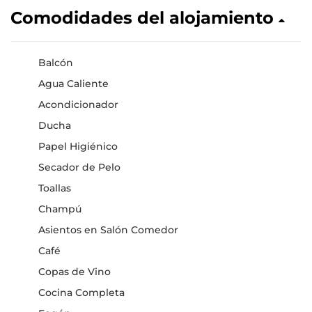
Comodidades del alojamiento
Balcón
Agua Caliente
Acondicionador
Ducha
Papel Higiénico
Secador de Pelo
Toallas
Champú
Asientos en Salón Comedor
Café
Copas de Vino
Cocina Completa