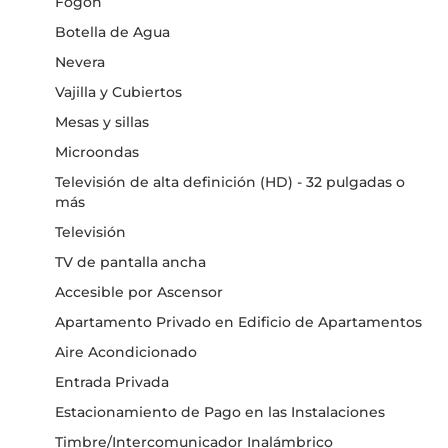
Fogón
Botella de Agua
Nevera
Vajilla y Cubiertos
Mesas y sillas
Microondas
Televisión de alta definición (HD) - 32 pulgadas o
más
Televisión
TV de pantalla ancha
Accesible por Ascensor
Apartamento Privado en Edificio de Apartamentos
Aire Acondicionado
Entrada Privada
Estacionamiento de Pago en las Instalaciones
Timbre/Intercomunicador Inalámbrico