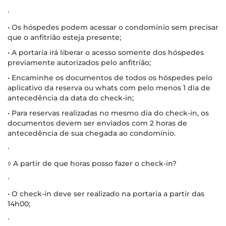
∙
• Os hóspedes podem acessar o condomínio sem precisar
que o anfitrião esteja presente;
• A portaria irá liberar o acesso somente dos hóspedes
previamente autorizados pelo anfitrião;
• Encaminhe os documentos de todos os hóspedes pelo
aplicativo da reserva ou whats com pelo menos 1 dia de
antecedência da data do check-in;
• Para reservas realizadas no mesmo dia do check-in, os
documentos devem ser enviados com 2 horas de
antecedência de sua chegada ao condomínio.
∙
◊ A partir de que horas posso fazer o check-in?
∙
• O check-in deve ser realizado na portaria a partir das
14h00;
∙