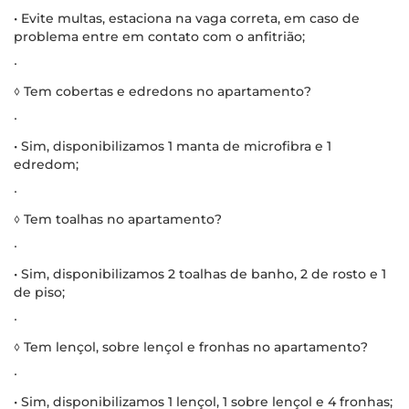
• Evite multas, estaciona na vaga correta, em caso de
problema entre em contato com o anfitrião;
∙
◊ Tem cobertas e edredons no apartamento?
∙
• Sim, disponibilizamos 1 manta de microfibra e 1
edredom;
∙
◊ Tem toalhas no apartamento?
∙
• Sim, disponibilizamos 2 toalhas de banho, 2 de rosto e 1
de piso;
∙
◊ Tem lençol, sobre lençol e fronhas no apartamento?
∙
• Sim, disponibilizamos 1 lençol, 1 sobre lençol e 4 fronhas;