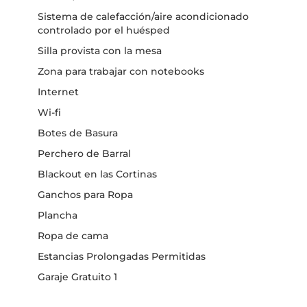
Sistema de calefacción/aire acondicionado
controlado por el huésped
Silla provista con la mesa
Zona para trabajar con notebooks
Internet
Wi-fi
Botes de Basura
Perchero de Barral
Blackout en las Cortinas
Ganchos para Ropa
Plancha
Ropa de cama
Estancias Prolongadas Permitidas
Garaje Gratuito 1