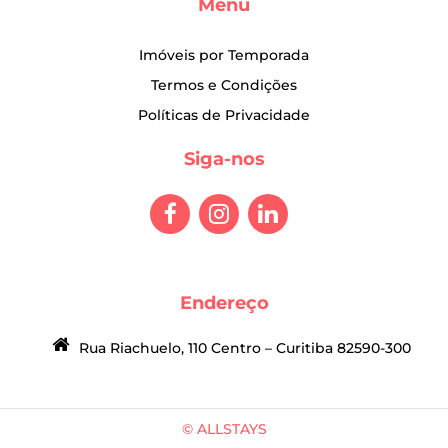
Menu
Imóveis por Temporada
Termos e Condições
Políticas de Privacidade
Siga-nos
Endereço
Rua Riachuelo, 110 Centro – Curitiba 82590-300
© ALLSTAYS