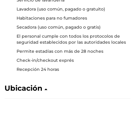
Servicio de lavandería
Lavadora (uso común, pagado o gratuito)
Habitaciones para no fumadores
Secadora (uso común, pagado o gratis)
El personal cumple con todos los protocolos de
seguridad establecidos por las autoridades locales
Permite estadías con más de 28 noches
Check-in/checkout exprés
Recepción 24 horas
Ubicación