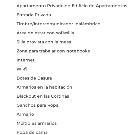
Apartamento Privado en Edificio de Apartamentos
Entrada Privada
Timbre/Intercomunicador Inalámbrico
Área de estar con sofá/silla
Silla provista con la mesa
Zona para trabajar con notebooks
Internet
Wi-fi
Botes de Basura
Armarios en la habitación
Blackout en las Cortinas
Ganchos para Ropa
Armario
Múltiples armarios
Ropa de cama