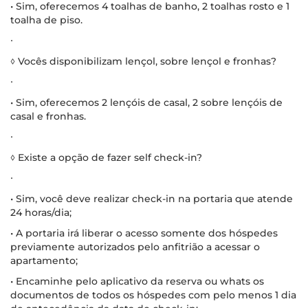
• Sim, oferecemos 4 toalhas de banho, 2 toalhas rosto e 1
toalha de piso.
∙
◊ Vocês disponibilizam lençol, sobre lençol e fronhas?
∙
• Sim, oferecemos 2 lençóis de casal, 2 sobre lençóis de
casal e fronhas.
∙
◊ Existe a opção de fazer self check-in?
∙
• Sim, você deve realizar check-in na portaria que atende
24 horas/dia;
• A portaria irá liberar o acesso somente dos hóspedes
previamente autorizados pelo anfitrião a acessar o
apartamento;
• Encaminhe pelo aplicativo da reserva ou whats os
documentos de todos os hóspedes com pelo menos 1 dia