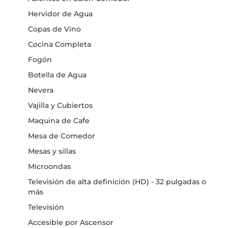
Hervidor de Agua
Copas de Vino
Cocina Completa
Fogón
Botella de Agua
Nevera
Vajilla y Cubiertos
Maquina de Cafe
Mesa de Comedor
Mesas y sillas
Microondas
Televisión de alta definición (HD) - 32 pulgadas o
más
Televisión
Accesible por Ascensor