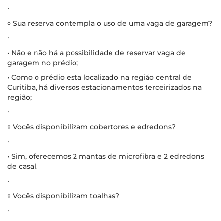
∙
◊ Sua reserva contempla o uso de uma vaga de garagem?
∙
• Não e não há a possibilidade de reservar vaga de
garagem no prédio;
• Como o prédio esta localizado na região central de
Curitiba, há diversos estacionamentos terceirizados na
região;
∙
◊ Vocês disponibilizam cobertores e edredons?
∙
• Sim, oferecemos 2 mantas de microfibra e 2 edredons
de casal.
∙
◊ Vocês disponibilizam toalhas?
∙