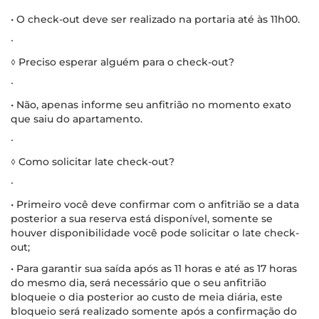
• O check-out deve ser realizado na portaria até às 11h00.
∙
◊ Preciso esperar alguém para o check-out?
∙
• Não, apenas informe seu anfitrião no momento exato
que saiu do apartamento.
∙
◊ Como solicitar late check-out?
∙
• Primeiro você deve confirmar com o anfitrião se a data
posterior a sua reserva está disponível, somente se
houver disponibilidade você pode solicitar o late check-
out;
• Para garantir sua saída após as 11 horas e até as 17 horas
do mesmo dia, será necessário que o seu anfitrião
bloqueie o dia posterior ao custo de meia diária, este
bloqueio será realizado somente após a confirmação do