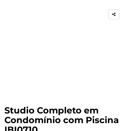
Studio Completo em
Condomínio com Piscina
IBI0710