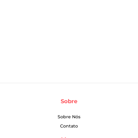
Sobre
Sobre Nós
Contato