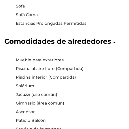
Sofá
Sofá Cama
Estancias Prolongadas Permitidas
Comodidades de alrededores
Mueble para exteriores
Piscina al aire libre (Compartida)
Piscina interior (Compartida)
Solárium
Jacuzzi (uso común)
Gimnasio (área común)
Ascensor
Patio o Balcón