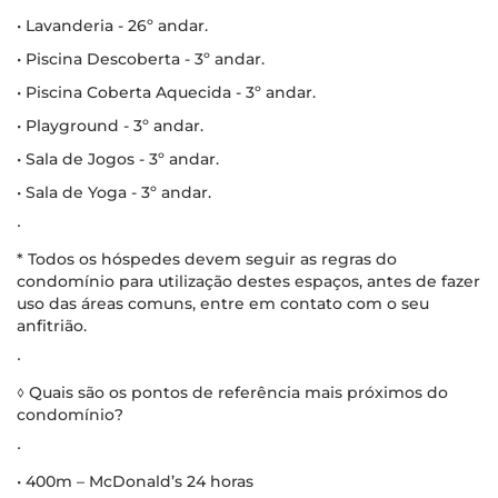
• Lavanderia - 26º andar.
• Piscina Descoberta - 3º andar.
• Piscina Coberta Aquecida - 3º andar.
• Playground - 3º andar.
• Sala de Jogos - 3º andar.
• Sala de Yoga - 3º andar.
∙
* Todos os hóspedes devem seguir as regras do
condomínio para utilização destes espaços, antes de fazer
uso das áreas comuns, entre em contato com o seu
anfitrião.
∙
◊ Quais são os pontos de referência mais próximos do
condomínio?
∙
• 400m – McDonald’s 24 horas