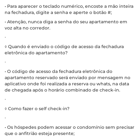
• Para aparecer o teclado numérico, encoste a mão inteira
na fechadura, digite a senha e aperte o botão #;
• Atenção, nunca diga a senha do seu apartamento em
voz alta no corredor.
∙
◊ Quando é enviado o código de acesso da fechadura
eletrônica do apartamento?
∙
• O código de acesso da fechadura eletrônica do
apartamento reservado será enviado por mensagem no
aplicativo onde foi realizada a reserva ou whats, na data
de chegada após o horário combinado de check-in.
∙
◊ Como fazer o self check-in?
∙
• Os hóspedes podem acessar o condomínio sem precisar
que o anfitrião esteja presente;