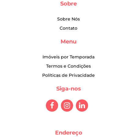
Sobre
Sobre Nós
Contato
Menu
Imóveis por Temporada
Termos e Condições
Políticas de Privacidade
Siga-nos
Endereço