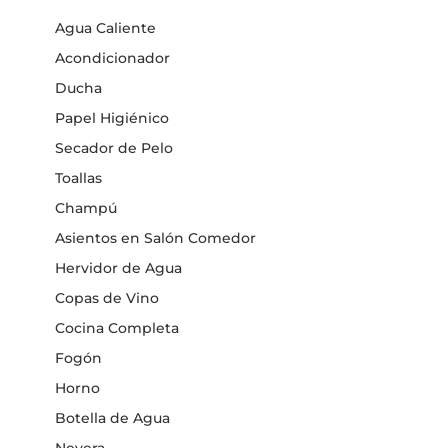
Agua Caliente
Acondicionador
Ducha
Papel Higiénico
Secador de Pelo
Toallas
Champú
Asientos en Salón Comedor
Hervidor de Agua
Copas de Vino
Cocina Completa
Fogón
Horno
Botella de Agua