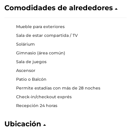
Comodidades de alrededores
Mueble para exteriores
Sala de estar compartida / TV
Solárium
Gimnasio (área común)
Sala de juegos
Ascensor
Patio o Balcón
Permite estadías con más de 28 noches
Check-in/checkout exprés
Recepción 24 horas
Ubicación