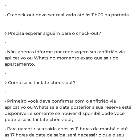
∙
• O check-out deve ser realizado até às 11h00 na portaria.
∙
◊ Precisa esperar alguém para o check-out?
∙
• Não, apenas informe por mensagem seu anfitrião via
aplicativo ou Whats no momento exato que sair do
apartamento.
∙
◊ Como solicitar late check-out?
∙
• Primeiro você deve confirmar com o anfitrião via
aplicativo ou Whats se a data posterior a sua reserva está
disponível, e somente se houver disponibilidade você
poderá solicitar late check-out;
• Para garantir sua saída após as 11 horas da manhã e até
as 17 horas da data de saída, será necessário que o seu