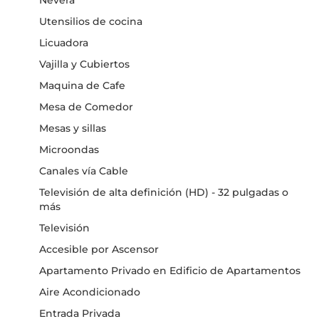
Nevera
Utensilios de cocina
Licuadora
Vajilla y Cubiertos
Maquina de Cafe
Mesa de Comedor
Mesas y sillas
Microondas
Canales vía Cable
Televisión de alta definición (HD) - 32 pulgadas o
más
Televisión
Accesible por Ascensor
Apartamento Privado en Edificio de Apartamentos
Aire Acondicionado
Entrada Privada