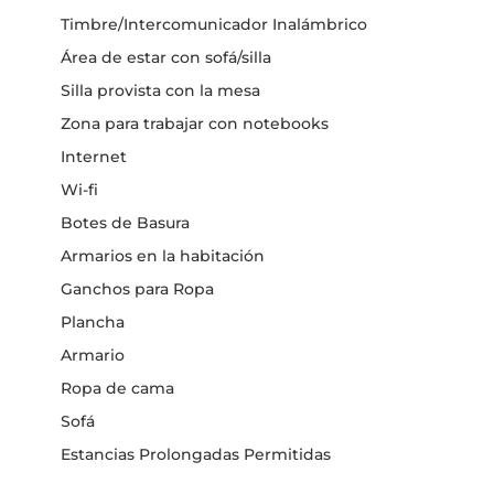
Timbre/Intercomunicador Inalámbrico
Área de estar con sofá/silla
Silla provista con la mesa
Zona para trabajar con notebooks
Internet
Wi-fi
Botes de Basura
Armarios en la habitación
Ganchos para Ropa
Plancha
Armario
Ropa de cama
Sofá
Estancias Prolongadas Permitidas