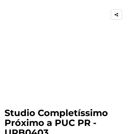
Studio Completíssimo
Próximo a PUC PR -
URB0403