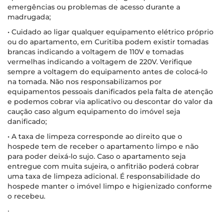
emergências ou problemas de acesso durante a
madrugada;
• Cuidado ao ligar qualquer equipamento elétrico próprio
ou do apartamento, em Curitiba podem existir tomadas
brancas indicando a voltagem de 110V e tomadas
vermelhas indicando a voltagem de 220V. Verifique
sempre a voltagem do equipamento antes de colocá-lo
na tomada. Não nos responsabilizamos por
equipamentos pessoais danificados pela falta de atenção
e podemos cobrar via aplicativo ou descontar do valor da
caução caso algum equipamento do imóvel seja
danificado;
• A taxa de limpeza corresponde ao direito que o
hospede tem de receber o apartamento limpo e não
para poder deixá-lo sujo. Caso o apartamento seja
entregue com muita sujeira, o anfitrião poderá cobrar
uma taxa de limpeza adicional. É responsabilidade do
hospede manter o imóvel limpo e higienizado conforme
o recebeu.
∙