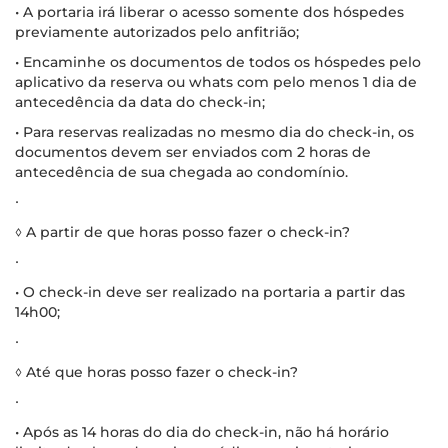
• A portaria irá liberar o acesso somente dos hóspedes
previamente autorizados pelo anfitrião;
• Encaminhe os documentos de todos os hóspedes pelo
aplicativo da reserva ou whats com pelo menos 1 dia de
antecedência da data do check-in;
• Para reservas realizadas no mesmo dia do check-in, os
documentos devem ser enviados com 2 horas de
antecedência de sua chegada ao condomínio.
∙
◊ A partir de que horas posso fazer o check-in?
∙
• O check-in deve ser realizado na portaria a partir das
14h00;
∙
◊ Até que horas posso fazer o check-in?
∙
• Após as 14 horas do dia do check-in, não há horário