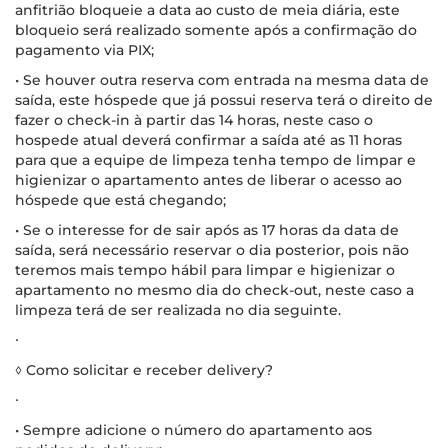
anfitrião bloqueie a data ao custo de meia diária, este
bloqueio será realizado somente após a confirmação do
pagamento via PIX;
• Se houver outra reserva com entrada na mesma data de
saída, este hóspede que já possui reserva terá o direito de
fazer o check-in à partir das 14 horas, neste caso o
hospede atual deverá confirmar a saída até as 11 horas
para que a equipe de limpeza tenha tempo de limpar e
higienizar o apartamento antes de liberar o acesso ao
hóspede que está chegando;
• Se o interesse for de sair após as 17 horas da data de
saída, será necessário reservar o dia posterior, pois não
teremos mais tempo hábil para limpar e higienizar o
apartamento no mesmo dia do check-out, neste caso a
limpeza terá de ser realizada no dia seguinte.
∙
◊ Como solicitar e receber delivery?
∙
• Sempre adicione o número do apartamento aos