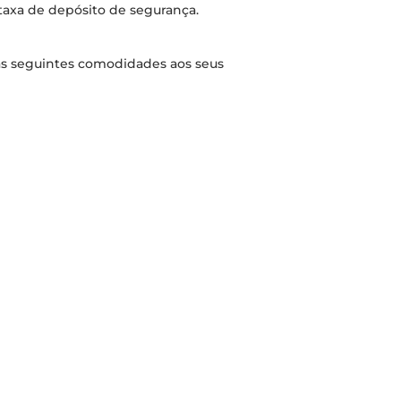
 taxa de depósito de segurança.
as seguintes comodidades aos seus