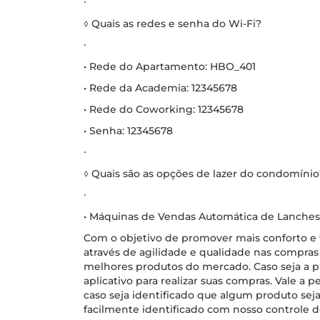
∙
◊ Quais as redes e senha do Wi-Fi?
∙
• Rede do Apartamento: HBO_401
• Rede da Academia: 12345678
• Rede do Coworking: 12345678
• Senha: 12345678
∙
◊ Quais são as opções de lazer do condomínio
∙
• Máquinas de Vendas Automática de Lanches 
Com o objetivo de promover mais conforto e t
através de agilidade e qualidade nas compras 
melhores produtos do mercado. Caso seja a p
aplicativo para realizar suas compras. Vale a 
caso seja identificado que algum produto se
facilmente identificado com nosso controle d