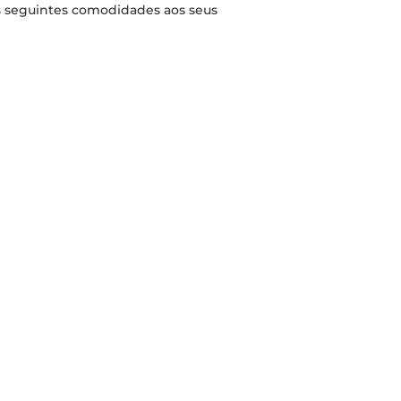
s seguintes comodidades aos seus