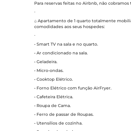
Para reservas feitas no Airbnb, não cobramos
∙
⌂ Apartamento de 1 quarto totalmente mobili
comodidades aos seus hospedes:
∙
• Smart TV na sala e no quarto.
• Ar condicionado na sala.
• Geladeira.
• Micro-ondas.
• Cooktop Elétrico.
• Forno Elétrico com função AirFryer.
• Cafeteira Elétrica.
• Roupa de Cama.
• Ferro de passar de Roupas.
• Utensílios de cozinha.